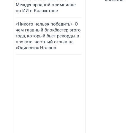
Международной олимпиаде
по ИИ в Казахстане
«Никого нельзя победить». О
чем главный блокбастер этого
года, который бьет рекорды в
прокате: честный отзыв на
«Одиссею» Нолана