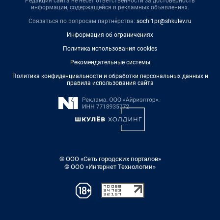
Редакция сайта не несет ответственности за достоверность
информации, содержащейся в рекламных объявлениях.
Связаться по вопросам партнёрства:
sochi1pr@shkulev.ru
Информация об ограничениях
Политика использования cookies
Рекомендательные системы
Политика конфиденциальности и обработки персональных данных и
правила использования сайта
© ООО «Сеть городских порталов»
© ООО «Интернет Технологии»