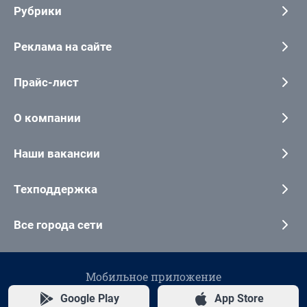
Рубрики
Реклама на сайте
Прайс-лист
О компании
Наши вакансии
Техподдержка
Все города сети
Мобильное приложение
Google Play
App Store