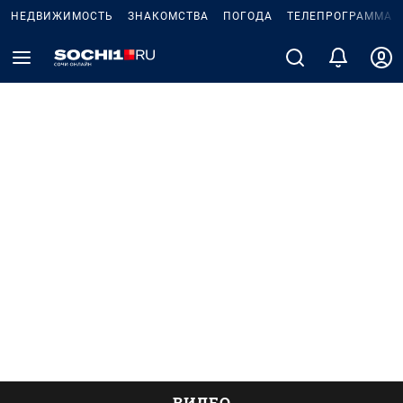
НЕДВИЖИМОСТЬ
ЗНАКОМСТВА
ПОГОДА
ТЕЛЕПРОГРАММА
ВИДЕО