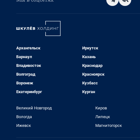
Архангельск
Иркутск
Барнаул
Казань
Владивосток
Краснодар
Волгоград
Красноярск
Воронеж
Кузбасс
Екатеринбург
Курган
Великий Новгород
Киров
Вологда
Липецк
Ижевск
Магнитогорск