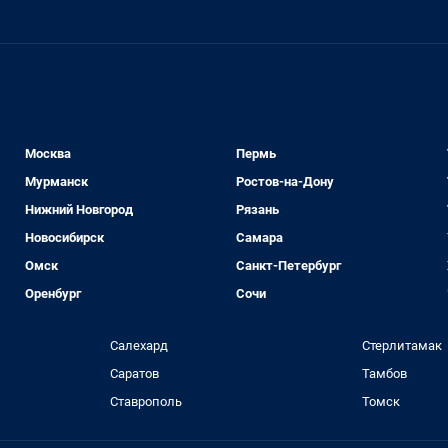
Москва
Пермь
Мурманск
Ростов-на-Дону
Нижний Новгород
Рязань
Новосибирск
Самара
Омск
Санкт-Петербург
Оренбург
Сочи
Салехард
Стерлитамак
Саратов
Тамбов
Ставрополь
Томск