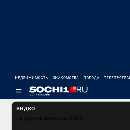
НЕДВИЖИМОСТЬ
ЗНАКОМСТВА
ПОГОДА
ТЕЛЕПРОГР
ВИДЕО
Не удалось загрузить VIQEO