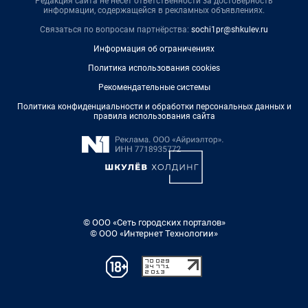
Редакция сайта не несет ответственности за достоверность
информации, содержащейся в рекламных объявлениях.
Связаться по вопросам партнёрства:
sochi1pr@shkulev.ru
Информация об ограничениях
Политика использования cookies
Рекомендательные системы
Политика конфиденциальности и обработки персональных данных и
правила использования сайта
© ООО «Сеть городских порталов»
© ООО «Интернет Технологии»