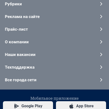
Рубрики
Реклама на сайте
Прайс-лист
О компании
Наши вакансии
Техподдержка
Все города сети
Мобильное приложение
Google Play
App Store