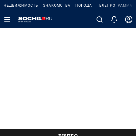
НЕДВИЖИМОСТЬ
ЗНАКОМСТВА
ПОГОДА
ТЕЛЕПРОГРАММА
ВИДЕО