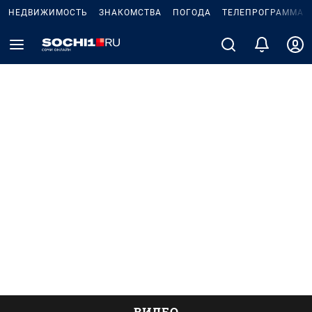
НЕДВИЖИМОСТЬ
ЗНАКОМСТВА
ПОГОДА
ТЕЛЕПРОГРАММА
ВИДЕО