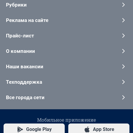
Рубрики
Реклама на сайте
Прайс-лист
О компании
Наши вакансии
Техподдержка
Все города сети
Мобильное приложение
Google Play
App Store