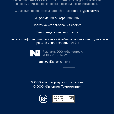
Редакция сайта не несет ответственности за достоверность
информации, содержащейся в рекламных объявлениях.
Связаться по вопросам партнёрства:
sochi1pr@shkulev.ru
Информация об ограничениях
Политика использования cookies
Рекомендательные системы
Политика конфиденциальности и обработки персональных данных и
правила использования сайта
© ООО «Сеть городских порталов»
© ООО «Интернет Технологии»