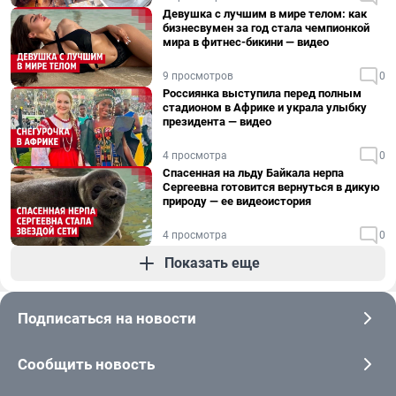
Девушка с лучшим в мире телом: как
бизнесвумен за год стала чемпионкой
мира в фитнес-бикини — видео
9 просмотров
0
Россиянка выступила перед полным
стадионом в Африке и украла улыбку
президента — видео
4 просмотра
0
Спасенная на льду Байкала нерпа
Сергеевна готовится вернуться в дикую
природу — ее видеоистория
4 просмотра
0
Показать еще
Подписаться на новости
Сообщить новость