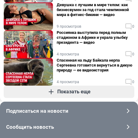
Девушка с лучшим в мире телом: как
бизнесвумен за год стала чемпионкой
мира в фитнес-бикини — видео
9 просмотров
0
Россиянка выступила перед полным
стадионом в Африке и украла улыбку
президента — видео
4 просмотра
0
Спасенная на льду Байкала нерпа
Сергеевна готовится вернуться в дикую
природу — ее видеоистория
4 просмотра
0
Показать еще
Подписаться на новости
Сообщить новость