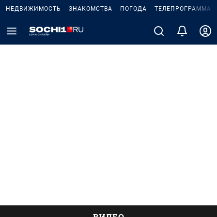
НЕДВИЖИМОСТЬ
ЗНАКОМСТВА
ПОГОДА
ТЕЛЕПРОГРАММА
ВИДЕО