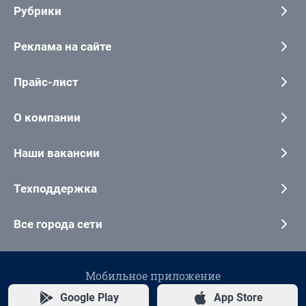
Рубрики
Реклама на сайте
Прайс-лист
О компании
Наши вакансии
Техподдержка
Все города сети
Мобильное приложение
Google Play
App Store