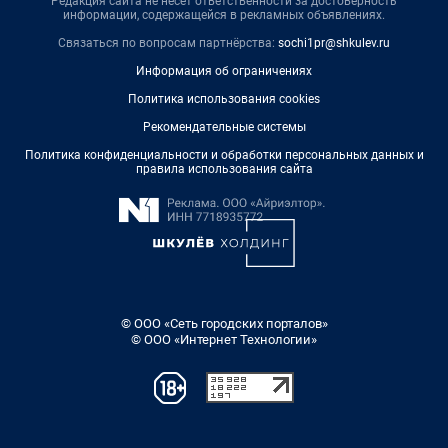
Редакция сайта не несет ответственности за достоверность
информации, содержащейся в рекламных объявлениях.
Связаться по вопросам партнёрства:
sochi1pr@shkulev.ru
Информация об ограничениях
Политика использования cookies
Рекомендательные системы
Политика конфиденциальности и обработки персональных данных и
правила использования сайта
© ООО «Сеть городских порталов»
© ООО «Интернет Технологии»