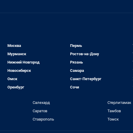
Москва
Пермь
Мурманск
Ростов-на-Дону
Нижний Новгород
Рязань
Новосибирск
Самара
Омск
Санкт-Петербург
Оренбург
Сочи
Салехард
Стерлитамак
Саратов
Тамбов
Ставрополь
Томск