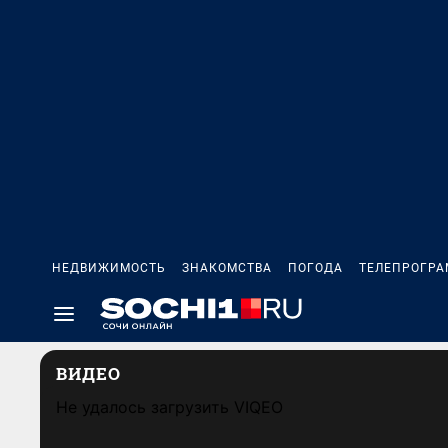
НЕДВИЖИМОСТЬ
ЗНАКОМСТВА
ПОГОДА
ТЕЛЕПРОГР
ВИДЕО
Не удалось загрузить VIQEO