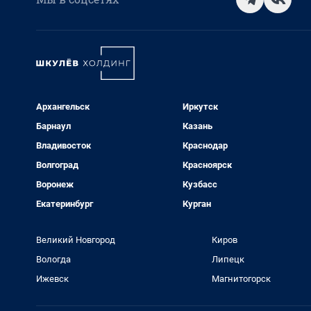
Архангельск
Иркутск
Барнаул
Казань
Владивосток
Краснодар
Волгоград
Красноярск
Воронеж
Кузбасс
Екатеринбург
Курган
Великий Новгород
Киров
Вологда
Липецк
Ижевск
Магнитогорск