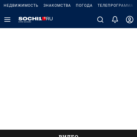
НЕДВИЖИМОСТЬ
ЗНАКОМСТВА
ПОГОДА
ТЕЛЕПРОГРАММА
ВИДЕО