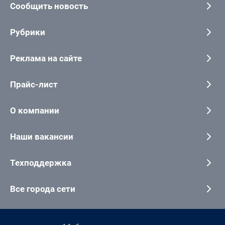
Сообщить новость
Рубрики
Реклама на сайте
Прайс-лист
О компании
Наши вакансии
Техподдержка
Все города сети