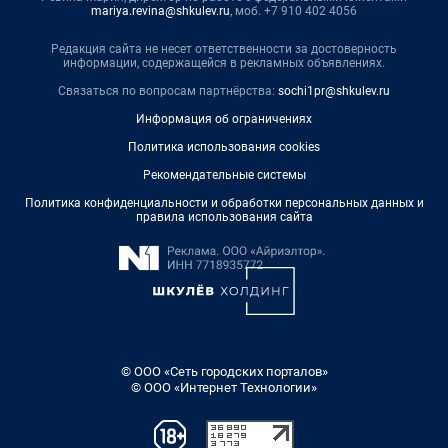
mariya.revina@shkulev.ru
, моб. +7 910 402 4056
Редакция сайта не несет ответственности за достоверность
информации, содержащейся в рекламных объявлениях.
Связаться по вопросам партнёрства:
sochi1pr@shkulev.ru
Информация об ограничениях
Политика использования cookies
Рекомендательные системы
Политика конфиденциальности и обработки персональных данных и
правила использования сайта
© ООО «Сеть городских порталов»
© ООО «Интернет Технологии»