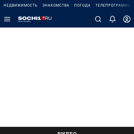
НЕДВИЖИМОСТЬ
ЗНАКОМСТВА
ПОГОДА
ТЕЛЕПРОГРАММА
ВИДЕО