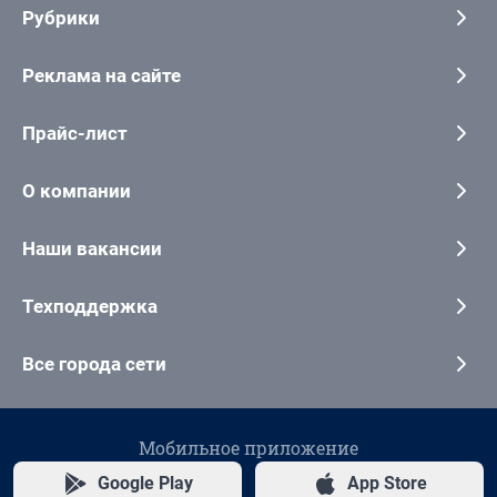
Рубрики
Реклама на сайте
Прайс-лист
О компании
Наши вакансии
Техподдержка
Все города сети
Мобильное приложение
Google Play
App Store