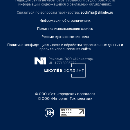
Редакция сайта не несет ответственности за достоверность
информации, содержащейся в рекламных объявлениях.
Связаться по вопросам партнёрства:
sochi1pr@shkulev.ru
Информация об ограничениях
Политика использования cookies
Рекомендательные системы
Политика конфиденциальности и обработки персональных данных и
правила использования сайта
© ООО «Сеть городских порталов»
© ООО «Интернет Технологии»