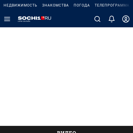
НЕДВИЖИМОСТЬ
ЗНАКОМСТВА
ПОГОДА
ТЕЛЕПРОГРАММА
ВИДЕО