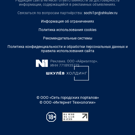
Редакция сайта не несет ответственности за достоверность
информации, содержащейся в рекламных объявлениях.
Связаться по вопросам партнёрства:
sochi1pr@shkulev.ru
Информация об ограничениях
Политика использования cookies
Рекомендательные системы
Политика конфиденциальности и обработки персональных данных и
правила использования сайта
© ООО «Сеть городских порталов»
© ООО «Интернет Технологии»