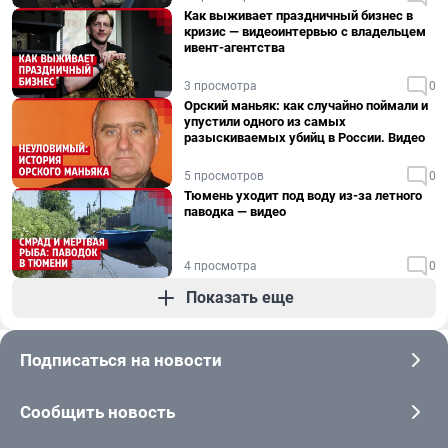
Как выживает праздничный бизнес в
кризис — видеоинтервью с владельцем
ивент-агентства
3 просмотра
0
Орский маньяк: как случайно поймали и
упустили одного из самых
разыскиваемых убийц в России. Видео
5 просмотров
0
Тюмень уходит под воду из-за летного
паводка — видео
4 просмотра
0
Показать еще
Подписаться на новости
Сообщить новость