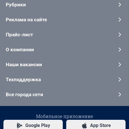
Рубрики
Реклама на сайте
Прайс-лист
О компании
Наши вакансии
Техподдержка
Все города сети
Мобильное приложение
Google Play
App Store