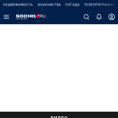
НЕДВИЖИМОСТЬ
ЗНАКОМСТВА
ПОГОДА
ТЕЛЕПРОГРАММА
ВИДЕО