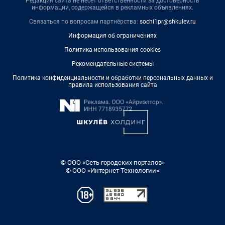
Редакция сайта не несет ответственности за достоверность
информации, содержащейся в рекламных объявлениях.
Связаться по вопросам партнёрства:
sochi1pr@shkulev.ru
Информация об ограничениях
Политика использования cookies
Рекомендательные системы
Политика конфиденциальности и обработки персональных данных и
правила использования сайта
© ООО «Сеть городских порталов»
© ООО «Интернет Технологии»