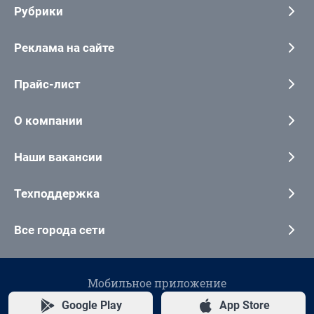
Рубрики
Реклама на сайте
Прайс-лист
О компании
Наши вакансии
Техподдержка
Все города сети
Мобильное приложение
Google Play
App Store