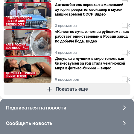
Автолюбитель переехал в маленький
хутор и превратил свой двор в музей
машин времен СССР. Видео
3 просмотра
0
«Качество лучше, чем за рубежом»: как
работает единственный в России завод
по добыче йода. Видео
4 просмотра
0
Девушка с лучшим в мире телом: как
бизнесвумен за год стала чемпионкой
мира в фитнес-бикини — видео
9 просмотров
0
Показать еще
Подписаться на новости
Сообщить новость