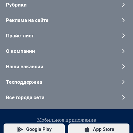
Рубрики
Реклама на сайте
Прайс-лист
О компании
Наши вакансии
Техподдержка
Все города сети
Мобильное приложение
Google Play
App Store