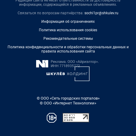
Редакция сайта не несет ответственности за достоверность
информации, содержащейся в рекламных объявлениях.
Связаться по вопросам партнёрства:
sochi1pr@shkulev.ru
Информация об ограничениях
Политика использования cookies
Рекомендательные системы
Политика конфиденциальности и обработки персональных данных и
правила использования сайта
© ООО «Сеть городских порталов»
© ООО «Интернет Технологии»