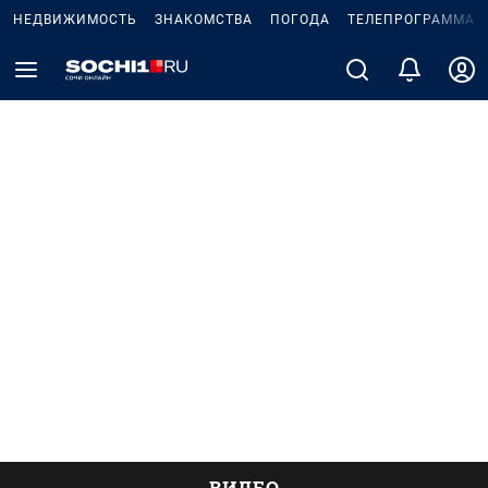
НЕДВИЖИМОСТЬ
ЗНАКОМСТВА
ПОГОДА
ТЕЛЕПРОГРАММА
ВИДЕО