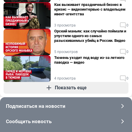
Как выживает праздничный бизнес в
кризис — видеоинтервью с владельцем
ивент-агентства
3 просмотра
0
Орский маньяк: как случайно поймали и
упустили одного из самых
разыскиваемых убийц в России. Видео
5 просмотров
0
Тюмень уходит под воду из-за летного
паводка — видео
4 просмотра
0
Показать еще
Подписаться на новости
Сообщить новость