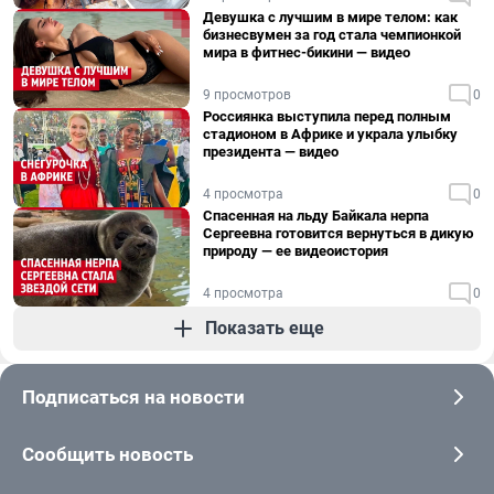
Девушка с лучшим в мире телом: как
бизнесвумен за год стала чемпионкой
мира в фитнес-бикини — видео
9 просмотров
0
Россиянка выступила перед полным
стадионом в Африке и украла улыбку
президента — видео
4 просмотра
0
Спасенная на льду Байкала нерпа
Сергеевна готовится вернуться в дикую
природу — ее видеоистория
4 просмотра
0
Показать еще
Подписаться на новости
Сообщить новость