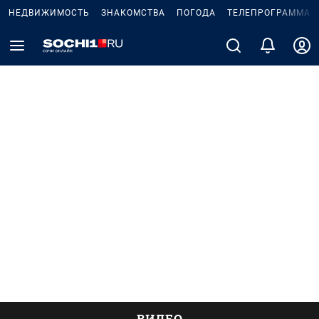
НЕДВИЖИМОСТЬ
ЗНАКОМСТВА
ПОГОДА
ТЕЛЕПРОГРАММА
ВИДЕО