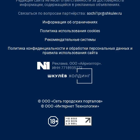
Редакция сайта не несет ответственности за достоверность
информации, содержащейся в рекламных объявлениях.
Связаться по вопросам партнёрства:
sochi1pr@shkulev.ru
Информация об ограничениях
Политика использования cookies
Рекомендательные системы
Политика конфиденциальности и обработки персональных данных и
правила использования сайта
© ООО «Сеть городских порталов»
© ООО «Интернет Технологии»