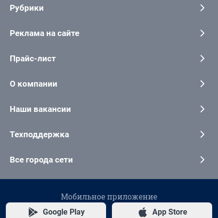
Рубрики
Реклама на сайте
Прайс-лист
О компании
Наши вакансии
Техподдержка
Все города сети
Мобильное приложение
Google Play
App Store