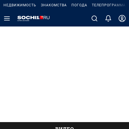
НЕДВИЖИМОСТЬ
ЗНАКОМСТВА
ПОГОДА
ТЕЛЕПРОГРАММА
ВИДЕО