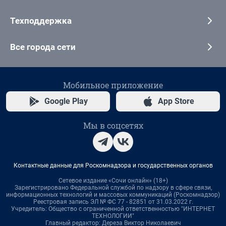
Техподдержка
Все города сети
Мобильное приложение
Google Play
App Store
Мы в соцсетях
Контактные данные для Роскомнадзора и государственных органов
Сетевое издание «Сочи онлайн» (18+)
Зарегистрировано Федеральной службой по надзору в сфере связи,
информационных технологий и массовых коммуникаций (Роскомнадзор)
Реестровая запись ЭЛ № ФС 77 - 82851 от 31.03.2022 г.
Учредитель: Общество с ограниченной ответственностью "ИНТЕРНЕТ
ТЕХНОЛОГИИ"
Главный редактор: Дереза Виктор Николаевич