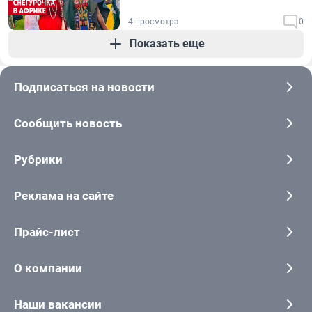
4 просмотра
0
Показать еще
Подписаться на новости
Сообщить новость
Рубрики
Реклама на сайте
Прайс-лист
О компании
Наши вакансии