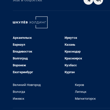
Архангельск
Иркутск
Барнаул
Казань
Владивосток
Краснодар
Волгоград
Красноярск
Воронеж
Кузбасс
Екатеринбург
Курган
Великий Новгород
Киров
Вологда
Липецк
Ижевск
Магнитогорск