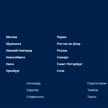
Москва
Пермь
Мурманск
Ростов-на-Дону
Нижний Новгород
Рязань
Новосибирск
Самара
Омск
Санкт-Петербург
Оренбург
Сочи
Салехард
Стерлитамак
Саратов
Тамбов
Ставрополь
Томск