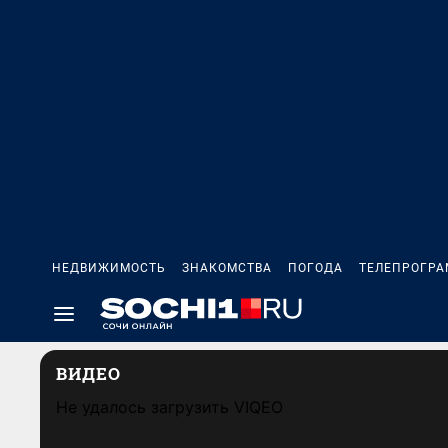
НЕДВИЖИМОСТЬ
ЗНАКОМСТВА
ПОГОДА
ТЕЛЕПРОГР
ВИДЕО
Не удалось загрузить VIQEO