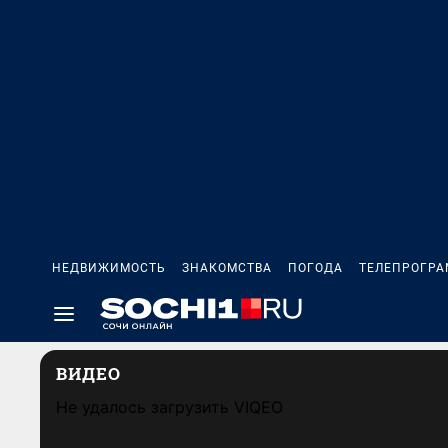
НЕДВИЖИМОСТЬ
ЗНАКОМСТВА
ПОГОДА
ТЕЛЕПРОГР
ВИДЕО
Не удалось загрузить VIQEO