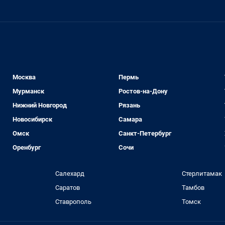
Москва
Пермь
Мурманск
Ростов-на-Дону
Нижний Новгород
Рязань
Новосибирск
Самара
Омск
Санкт-Петербург
Оренбург
Сочи
Салехард
Стерлитамак
Саратов
Тамбов
Ставрополь
Томск