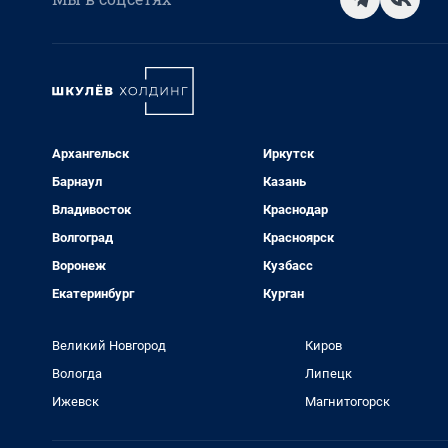
Архангельск
Иркутск
Барнаул
Казань
Владивосток
Краснодар
Волгоград
Красноярск
Воронеж
Кузбасс
Екатеринбург
Курган
Великий Новгород
Киров
Вологда
Липецк
Ижевск
Магнитогорск