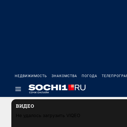
НЕДВИЖИМОСТЬ
ЗНАКОМСТВА
ПОГОДА
ТЕЛЕПРОГР
ВИДЕО
Не удалось загрузить VIQEO