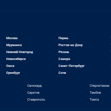
Москва
Пермь
Мурманск
Ростов-на-Дону
Нижний Новгород
Рязань
Новосибирск
Самара
Омск
Санкт-Петербург
Оренбург
Сочи
Салехард
Стерлитамак
Саратов
Тамбов
Ставрополь
Томск