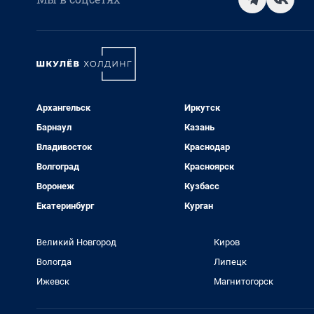
Архангельск
Иркутск
Барнаул
Казань
Владивосток
Краснодар
Волгоград
Красноярск
Воронеж
Кузбасс
Екатеринбург
Курган
Великий Новгород
Киров
Вологда
Липецк
Ижевск
Магнитогорск