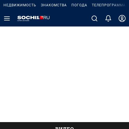
НЕДВИЖИМОСТЬ
ЗНАКОМСТВА
ПОГОДА
ТЕЛЕПРОГРАММА
ВИДЕО