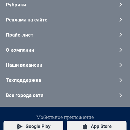
Рубрики
Реклама на сайте
Прайс-лист
О компании
Наши вакансии
Техподдержка
Все города сети
Мобильное приложение
Google Play
App Store