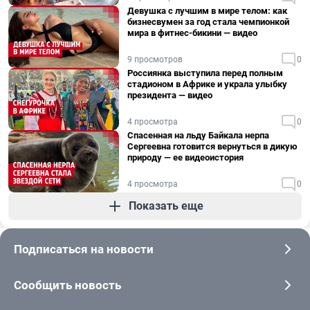
Девушка с лучшим в мире телом: как
бизнесвумен за год стала чемпионкой
мира в фитнес-бикини — видео
9 просмотров
0
Россиянка выступила перед полным
стадионом в Африке и украла улыбку
президента — видео
4 просмотра
0
Спасенная на льду Байкала нерпа
Сергеевна готовится вернуться в дикую
природу — ее видеоистория
4 просмотра
0
Показать еще
Подписаться на новости
Сообщить новость