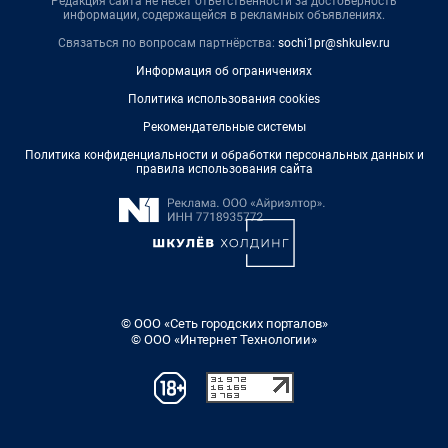
Редакция сайта не несет ответственности за достоверность
информации, содержащейся в рекламных объявлениях.
Связаться по вопросам партнёрства:
sochi1pr@shkulev.ru
Информация об ограничениях
Политика использования cookies
Рекомендательные системы
Политика конфиденциальности и обработки персональных данных и
правила использования сайта
© ООО «Сеть городских порталов»
© ООО «Интернет Технологии»