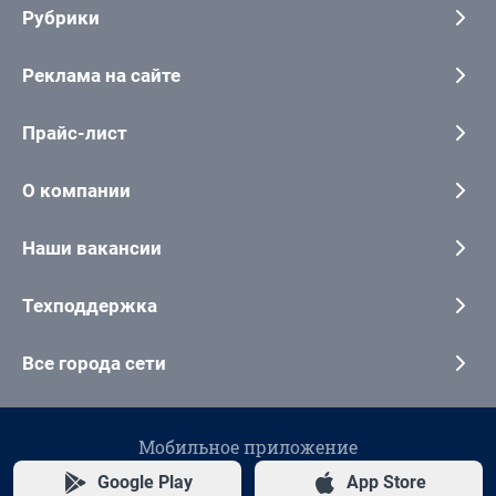
Рубрики
Реклама на сайте
Прайс-лист
О компании
Наши вакансии
Техподдержка
Все города сети
Мобильное приложение
Google Play
App Store