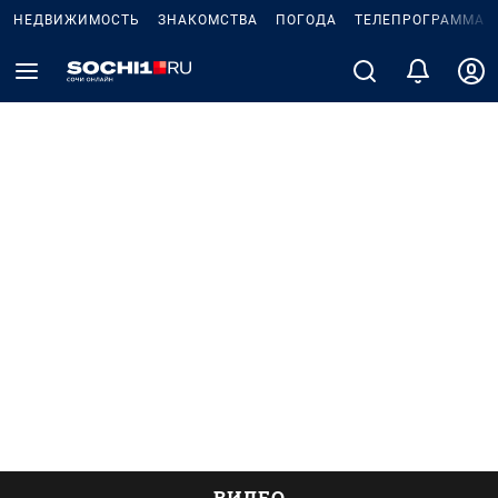
НЕДВИЖИМОСТЬ
ЗНАКОМСТВА
ПОГОДА
ТЕЛЕПРОГРАММА
ВИДЕО