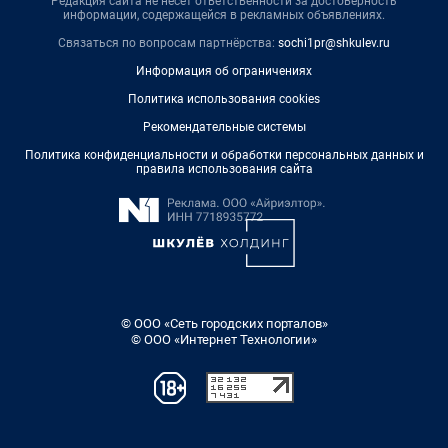
Редакция сайта не несет ответственности за достоверность
информации, содержащейся в рекламных объявлениях.
Связаться по вопросам партнёрства:
sochi1pr@shkulev.ru
Информация об ограничениях
Политика использования cookies
Рекомендательные системы
Политика конфиденциальности и обработки персональных данных и
правила использования сайта
© ООО «Сеть городских порталов»
© ООО «Интернет Технологии»