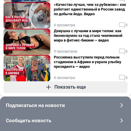
«Качество лучше, чем за рубежом»: как
работает единственный в России завод
по добыче йода. Видео
4 просмотра
0
Девушка с лучшим в мире телом: как
бизнесвумен за год стала чемпионкой
мира в фитнес-бикини — видео
9 просмотров
0
Россиянка выступила перед полным
стадионом в Африке и украла улыбку
президента — видео
4 просмотра
0
Показать еще
Подписаться на новости
Сообщить новость