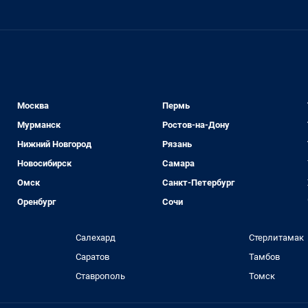
Москва
Пермь
Мурманск
Ростов-на-Дону
Нижний Новгород
Рязань
Новосибирск
Самара
Омск
Санкт-Петербург
Оренбург
Сочи
Салехард
Стерлитамак
Саратов
Тамбов
Ставрополь
Томск