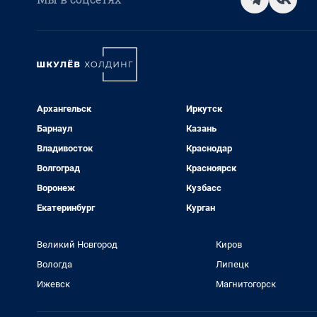
Архангельск
Иркутск
Барнаул
Казань
Владивосток
Краснодар
Волгоград
Красноярск
Воронеж
Кузбасс
Екатеринбург
Курган
Великий Новгород
Киров
Вологда
Липецк
Ижевск
Магнитогорск