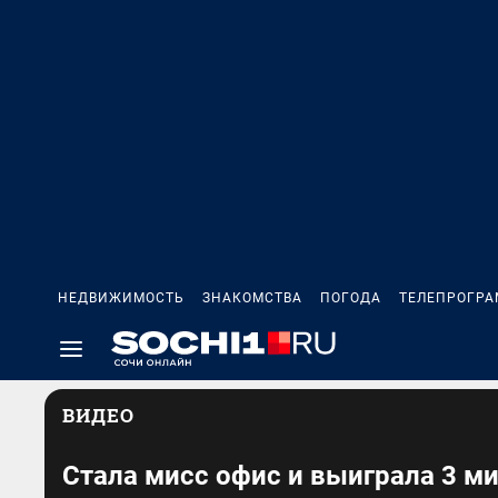
НЕДВИЖИМОСТЬ
ЗНАКОМСТВА
ПОГОДА
ТЕЛЕПРОГР
ВИДЕО
Стала мисс офис и выиграла 3 м