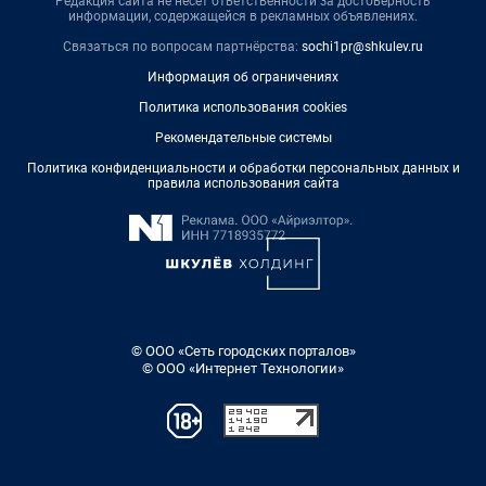
Редакция сайта не несет ответственности за достоверность
информации, содержащейся в рекламных объявлениях.
Связаться по вопросам партнёрства:
sochi1pr@shkulev.ru
Информация об ограничениях
Политика использования cookies
Рекомендательные системы
Политика конфиденциальности и обработки персональных данных и
правила использования сайта
© ООО «Сеть городских порталов»
© ООО «Интернет Технологии»