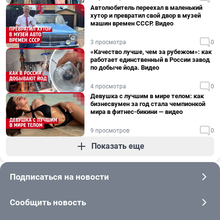
Автолюбитель переехал в маленький
хутор и превратил свой двор в музей
машин времен СССР. Видео
3 просмотра
0
«Качество лучше, чем за рубежом»: как
работает единственный в России завод
по добыче йода. Видео
4 просмотра
0
Девушка с лучшим в мире телом: как
бизнесвумен за год стала чемпионкой
мира в фитнес-бикини — видео
9 просмотров
0
Показать еще
Подписаться на новости
Сообщить новость