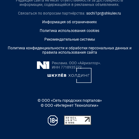
Редакция сайта не несет ответственности за достоверность
информации, содержащейся в рекламных объявлениях.
Связаться по вопросам партнёрства:
sochi1pr@shkulev.ru
Информация об ограничениях
Политика использования cookies
Рекомендательные системы
Политика конфиденциальности и обработки персональных данных и
правила использования сайта
© ООО «Сеть городских порталов»
© ООО «Интернет Технологии»