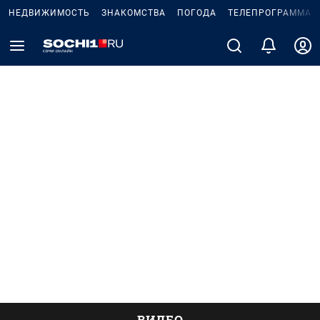
НЕДВИЖИМОСТЬ
ЗНАКОМСТВА
ПОГОДА
ТЕЛЕПРОГРАММА
ВИДЕО