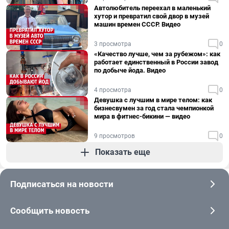
Автолюбитель переехал в маленький
хутор и превратил свой двор в музей
машин времен СССР. Видео
3 просмотра
0
«Качество лучше, чем за рубежом»: как
работает единственный в России завод
по добыче йода. Видео
4 просмотра
0
Девушка с лучшим в мире телом: как
бизнесвумен за год стала чемпионкой
мира в фитнес-бикини — видео
9 просмотров
0
Показать еще
Подписаться на новости
Сообщить новость