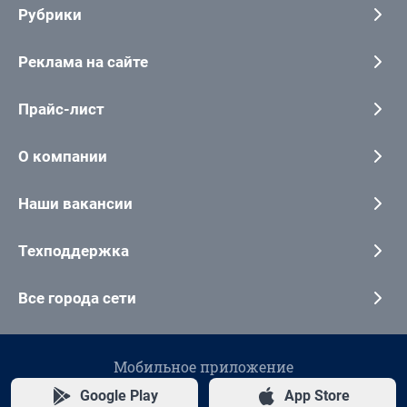
Рубрики
Реклама на сайте
Прайс-лист
О компании
Наши вакансии
Техподдержка
Все города сети
Мобильное приложение
Google Play
App Store