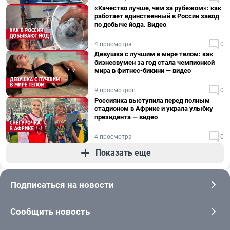
«Качество лучше, чем за рубежом»: как
работает единственный в России завод
по добыче йода. Видео
4 просмотра
0
Девушка с лучшим в мире телом: как
бизнесвумен за год стала чемпионкой
мира в фитнес-бикини — видео
9 просмотров
0
Россиянка выступила перед полным
стадионом в Африке и украла улыбку
президента — видео
4 просмотра
0
Показать еще
Подписаться на новости
Сообщить новость