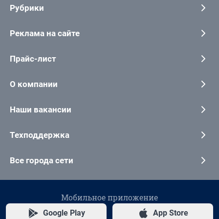
Рубрики
Реклама на сайте
Прайс-лист
О компании
Наши вакансии
Техподдержка
Все города сети
Мобильное приложение
Google Play
App Store