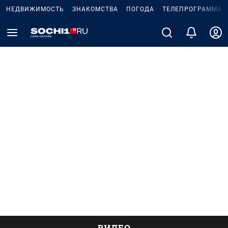
НЕДВИЖИМОСТЬ
ЗНАКОМСТВА
ПОГОДА
ТЕЛЕПРОГРАММА
ВИДЕО