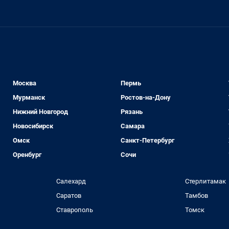
Москва
Пермь
Мурманск
Ростов-на-Дону
Нижний Новгород
Рязань
Новосибирск
Самара
Омск
Санкт-Петербург
Оренбург
Сочи
Салехард
Стерлитамак
Саратов
Тамбов
Ставрополь
Томск