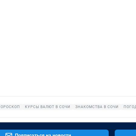
ГОРОСКОП
КУРСЫ ВАЛЮТ В СОЧИ
ЗНАКОМСТВА В СОЧИ
ПОГО
Подписаться на новости