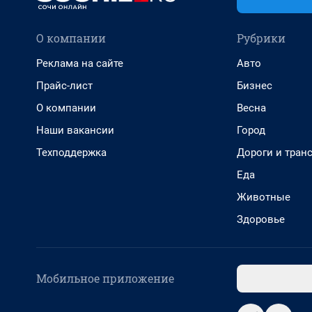
О компании
Рубрики
Реклама на сайте
Авто
Прайс-лист
Бизнес
О компании
Весна
Наши вакансии
Город
Техподдержка
Дороги и тран
Еда
Животные
Здоровье
Мобильное приложение