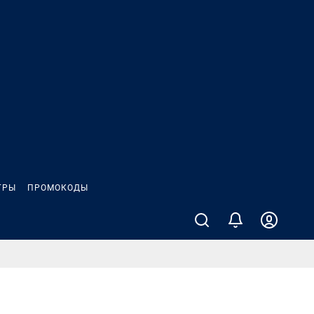
ГРЫ
ПРОМОКОДЫ