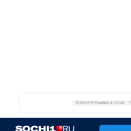
ТЕЛЕПРОГРАММА В СОЧИ