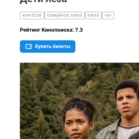
ФЭНТЕЗИ
СЕМЕЙНОЕ КИНО
КИНО
18+
Рейтинг Кинопоиска: 7.3
Купить билеты