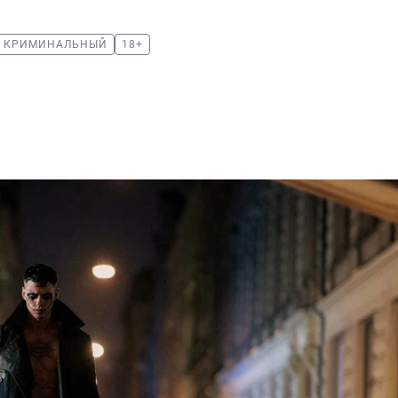
КРИМИНАЛЬНЫЙ
18+