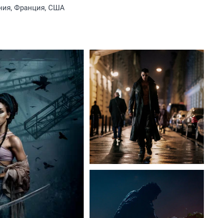
ния, Франция, США