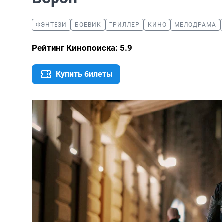
ФЭНТЕЗИ
БОЕВИК
ТРИЛЛЕР
КИНО
МЕЛОДРАМА
Рейтинг Кинопоиска: 5.9
Купить билеты