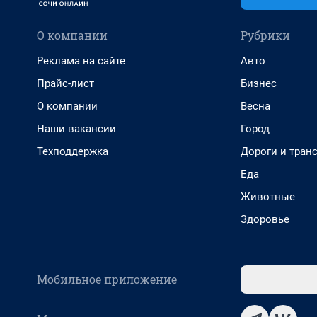
О компании
Рубрики
Реклама на сайте
Авто
Прайс-лист
Бизнес
О компании
Весна
Наши вакансии
Город
Техподдержка
Дороги и тран
Еда
Животные
Здоровье
Мобильное приложение