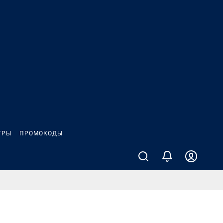
ГРЫ
ПРОМОКОДЫ