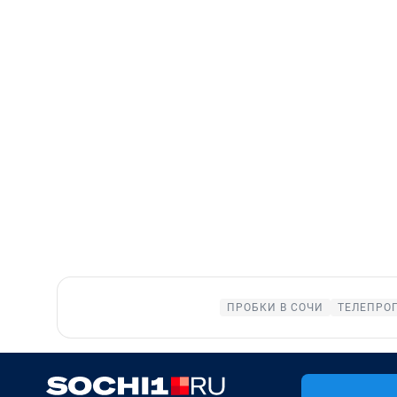
ПРОБКИ В СОЧИ
ТЕЛЕПРО