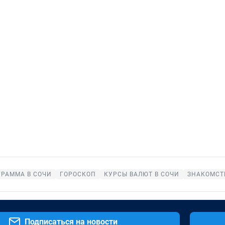
ГРАММА В СОЧИ
ГОРОСКОП
КУРСЫ ВАЛЮТ В СОЧИ
ЗНАКОМСТ
Подписаться на новости