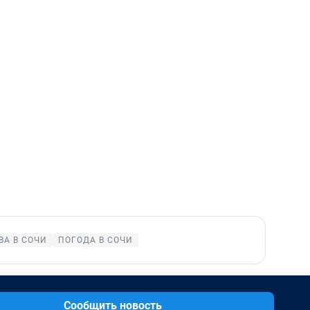
ВА В СОЧИ
ПОГОДА В СОЧИ
Сообщить новость