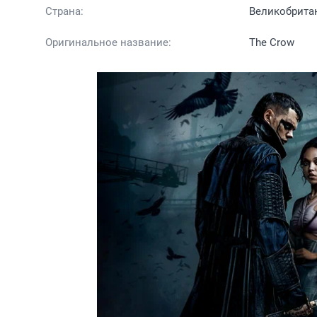
Страна:
Великобрита
Оригинальное название:
The Crow