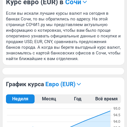
Курс евро (EUR) в
Сочи
Если вы искали лучшие курсы валют на сегодня в
банках Сочи, то вы обратились по адресу. На этой
странице СОЧИ1.ру мы представляем актуальную
информацию о котировках, чтобы вам было проще
оперативно узнавать официальные данные о покупке и
продаже USD, EUR, CNY, сравнивать предложения
банков города. А когда вы берете выгодный курс валют,
знакомьтесь с картой банковских офисов в Сочи, чтобы
найти ближайшие к вам отделения.
График курса
евро (EUR)
Неделя
Месяц
Год
Всё время