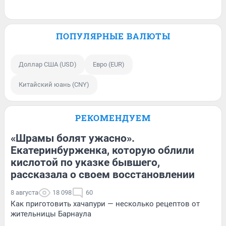
ПОПУЛЯРНЫЕ ВАЛЮТЫ
Доллар США (USD)
Евро (EUR)
Китайский юань (CNY)
РЕКОМЕНДУЕМ
«Шрамы болят ужасно».
Екатеринбурженка, которую облили
кислотой по указке бывшего,
рассказала о своем восстановлении
8 августа
18 098
60
Как приготовить хачапури — несколько рецептов от
жительницы Барнаула