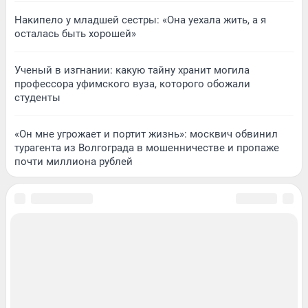
Накипело у младшей сестры: «Она уехала жить, а я
осталась быть хорошей»
Ученый в изгнании: какую тайну хранит могила
профессора уфимского вуза, которого обожали
студенты
«Он мне угрожает и портит жизнь»: москвич обвинил
турагента из Волгограда в мошенничестве и пропаже
почти миллиона рублей