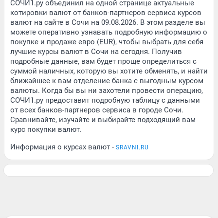
СОЧИ1.ру объединил на одной странице актуальные
котировки валют от банков-партнеров сервиса курсов
валют на сайте в Сочи на 09.08.2026. В этом разделе вы
можете оперативно узнавать подробную информацию о
покупке и продаже евро (EUR), чтобы выбрать для себя
лучшие курсы валют в Сочи на сегодня. Получив
подробные данные, вам будет проще определиться с
суммой наличных, которую вы хотите обменять, и найти
ближайшее к вам отделение банка с выгодным курсом
валюты. Когда бы вы ни захотели провести операцию,
СОЧИ1.ру предоставит подробную таблицу с данными
от всех банков-партнеров сервиса в городе Сочи.
Сравнивайте, изучайте и выбирайте подходящий вам
курс покупки валют.
Информация о курсах валют -
SRAVNI.RU