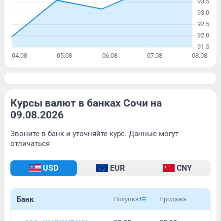
Курсы валют в банках Сочи на
09.08.2026
Звоните в банк и уточняйте курс. Данные могут
отличаться
USD
EUR
CNY
Банк
Покупка
Продажа