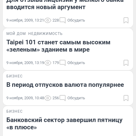
вводится новый аргумент
9 ноября, 2009, 13:21
228
Обсудить
МОЙ ДОМ
НЕДВИЖИМОСТЬ
Taipei 101 станет самым высоким
«зеленым» зданием в мире
9 ноября, 2009, 13:19
179
Обсудить
БИЗНЕС
В период отпусков валюта популярнее
9 ноября, 2009, 10:48
256
Обсудить
БИЗНЕС
Банковский сектор завершил пятницу
«в плюсе»