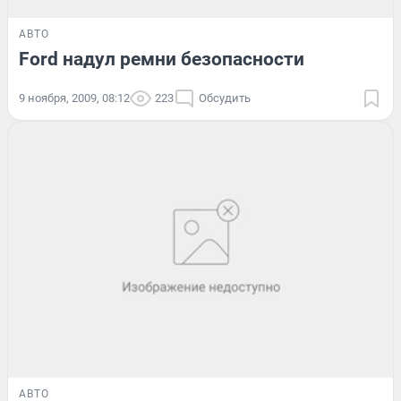
АВТО
Ford надул ремни безопасности
9 ноября, 2009, 08:12
223
Обсудить
АВТО