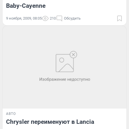
Baby-Cayenne
9 ноября, 2009, 08:05
210
Обсудить
АВТО
Chrysler переименуют в Lancia