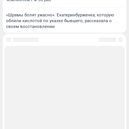
«Шрамы болят ужасно». Екатеринбурженка, которую
облили кислотой по указке бывшего, рассказала о
своем восстановлении