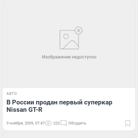
АВТО
В России продан первый суперкар
Nissan GT-R
9 ноября, 2009, 07:47
222
Обсудить