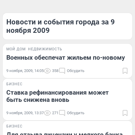
Новости и события города за 9
ноября 2009
МОЙ ДОМ
НЕДВИЖИМОСТЬ
Военных обеспечат жильем по-новому
9 ноября, 2009, 14:05
358
Обсудить
БИЗНЕС
Ставка рефинансирования может
быть снижена вновь
9 ноября, 2009, 13:37
271
Обсудить
БИЗНЕС
Для отзыва лицензии у мелкого банка