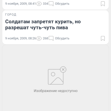
9 ноября, 2009, 08:41
334
Обсудить
ГОРОД
Солдатам запретят курить, но
разрешат чуть-чуть пива
9 ноября, 2009, 08:26
268
Обсудить