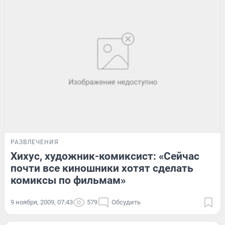
РАЗВЛЕЧЕНИЯ
Хихус, художник-комиксист: «Сейчас
почти все киношники хотят сделать
комиксы по фильмам»
9 ноября, 2009, 07:43
579
Обсудить