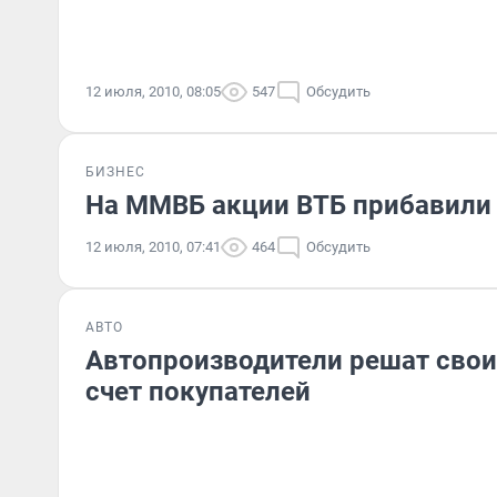
12 июля, 2010, 08:05
547
Обсудить
БИЗНЕС
На ММВБ акции ВТБ прибавили 
12 июля, 2010, 07:41
464
Обсудить
АВТО
Автопроизводители решат свои
счет покупателей