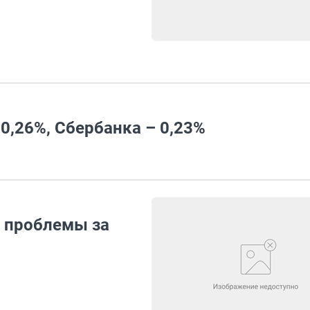
0,26%, Сбербанка – 0,23%
 проблемы за