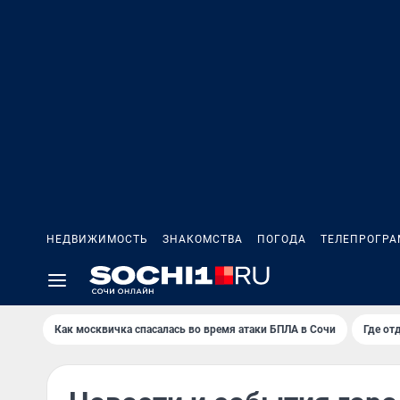
НЕДВИЖИМОСТЬ
ЗНАКОМСТВА
ПОГОДА
ТЕЛЕПРОГР
Как москвичка спасалась во время атаки БПЛА в Сочи
Где от