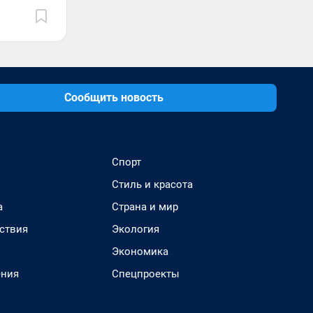
Сообщить новость
Спорт
Стиль и красота
а
Страна и мир
ствия
Экология
Экономика
ения
Спецпроекты