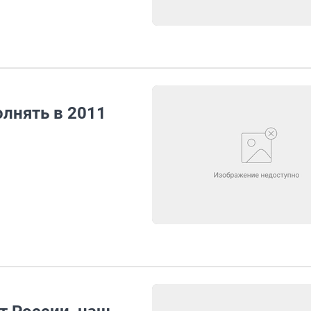
лнять в 2011