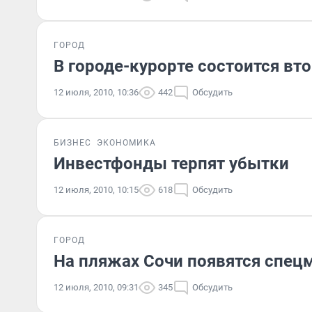
ГОРОД
В городе-курорте состоится вто
12 июля, 2010, 10:36
442
Обсудить
БИЗНЕС
ЭКОНОМИКА
Инвестфонды терпят убытки
12 июля, 2010, 10:15
618
Обсудить
ГОРОД
На пляжах Сочи появятся спецм
12 июля, 2010, 09:31
345
Обсудить