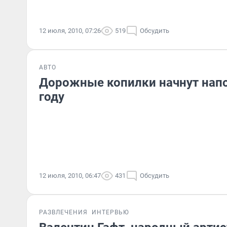
12 июля, 2010, 07:26
519
Обсудить
АВТО
Дорожные копилки начнут напо
году
12 июля, 2010, 06:47
431
Обсудить
РАЗВЛЕЧЕНИЯ
ИНТЕРВЬЮ