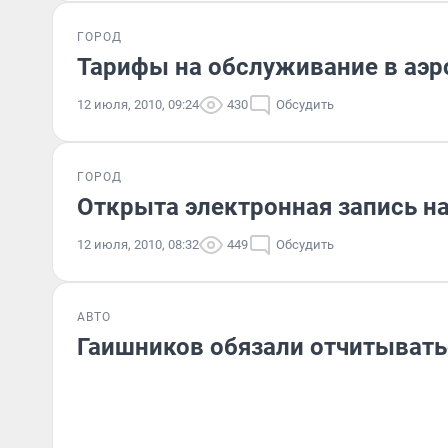
ГОРОД
Тарифы на обслуживание в аэр
12 июля, 2010, 09:24
430
Обсудить
ГОРОД
Открыта электронная запись н
12 июля, 2010, 08:32
449
Обсудить
АВТО
Гаишников обязали отчитывать