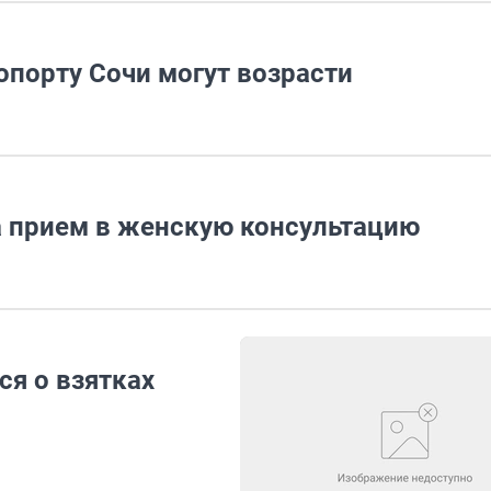
опорту Сочи могут возрасти
а прием в женскую консультацию
ся о взятках