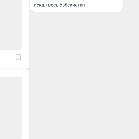
искал весь Узбекистан