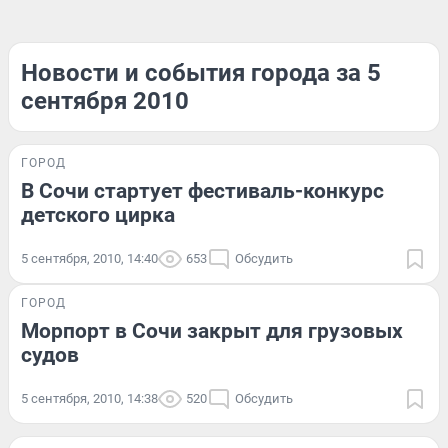
Новости и события города за 5
сентября 2010
ГОРОД
В Сочи стартует фестиваль-конкурс
детского цирка
5 сентября, 2010, 14:40
653
Обсудить
ГОРОД
Морпорт в Сочи закрыт для грузовых
судов
5 сентября, 2010, 14:38
520
Обсудить