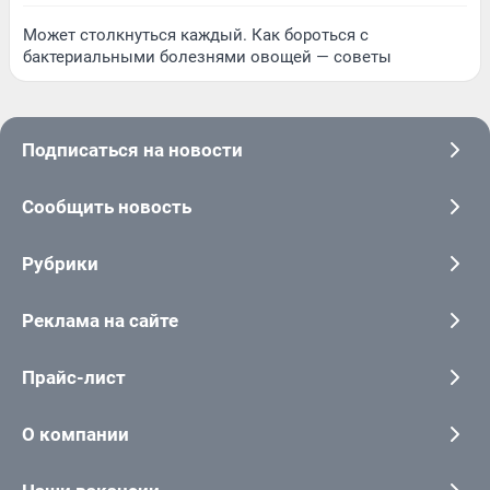
Может столкнуться каждый. Как бороться с
бактериальными болезнями овощей — советы
Подписаться на новости
Сообщить новость
Рубрики
Реклама на сайте
Прайс-лист
О компании