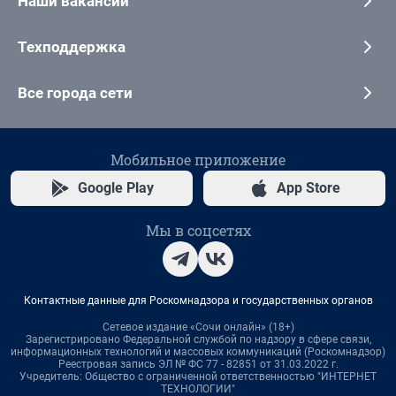
Наши вакансии
Техподдержка
Все города сети
Мобильное приложение
Google Play
App Store
Мы в соцсетях
Контактные данные для Роскомнадзора и государственных органов
Сетевое издание «Сочи онлайн» (18+)
Зарегистрировано Федеральной службой по надзору в сфере связи,
информационных технологий и массовых коммуникаций (Роскомнадзор)
Реестровая запись ЭЛ № ФС 77 - 82851 от 31.03.2022 г.
Учредитель: Общество с ограниченной ответственностью "ИНТЕРНЕТ
ТЕХНОЛОГИИ"