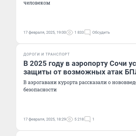
человеком
17 февраля, 2025, 19:00
1 833
Обсудить
ДОРОГИ И ТРАНСПОРТ
В 2025 году в аэропорту Сочи 
защиты от возможных атак Б
В аэрогавани курорта рассказали о нововвед
безопасности
17 февраля, 2025, 18:29
5 218
1