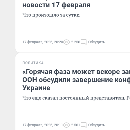
новости 17 февраля
Что произошло за сутки
17 февраля, 2025, 20:20
2 256
Обсудить
ПОЛИТИКА
«Горячая фаза может вскоре за
ООН обсудили завершение конф
Украине
Что еще сказал постоянный представитель 
17 февраля, 2025, 20:11
2 561
Обсудить