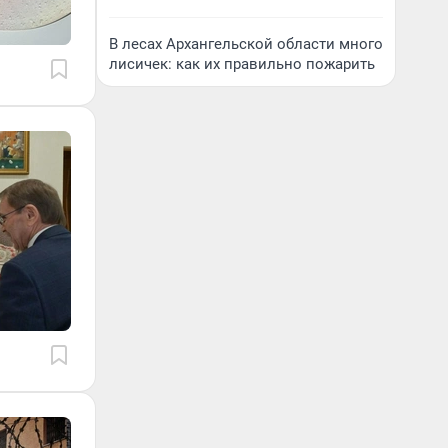
В лесах Архангельской области много
лисичек: как их правильно пожарить