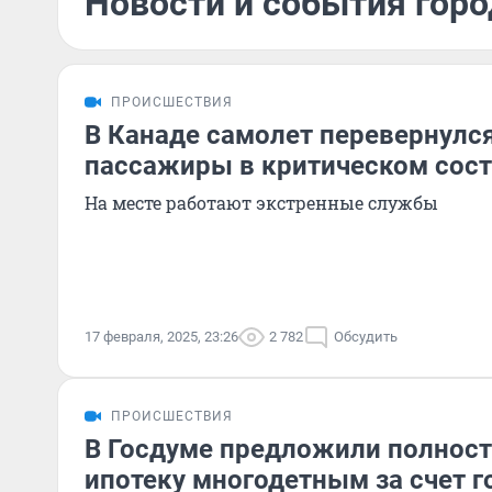
Новости и события горо
ПРОИСШЕСТВИЯ
В Канаде самолет перевернулся
пассажиры в критическом сос
На месте работают экстренные службы
17 февраля, 2025, 23:26
2 782
Обсудить
ПРОИСШЕСТВИЯ
В Госдуме предложили полност
ипотеку многодетным за счет г