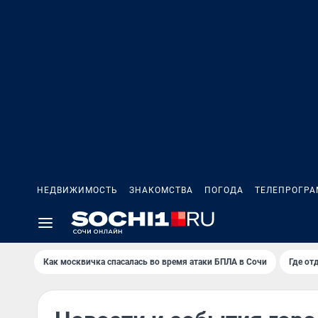
НЕДВИЖИМОСТЬ
ЗНАКОМСТВА
ПОГОДА
ТЕЛЕПРОГР
Как москвичка спасалась во время атаки БПЛА в Сочи
Где от