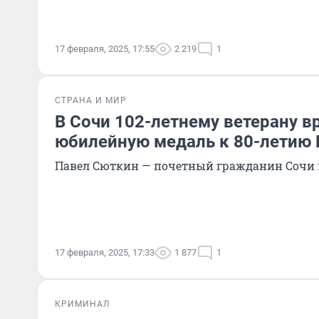
17 февраля, 2025, 17:55
2 219
1
СТРАНА И МИР
В Сочи 102-летнему ветерану в
юбилейную медаль к 80-летию
Павел Сюткин — почетный гражданин Сочи 
17 февраля, 2025, 17:33
1 877
1
КРИМИНАЛ