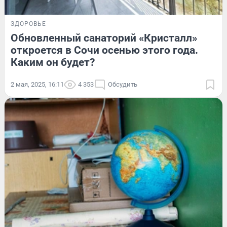
ЗДОРОВЬЕ
Обновленный санаторий «Кристалл»
откроется в Сочи осенью этого года.
Каким он будет?
2 мая, 2025, 16:11
4 353
Обсудить