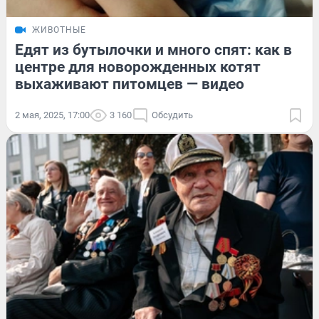
ЖИВОТНЫЕ
Едят из бутылочки и много спят: как в
центре для новорожденных котят
выхаживают питомцев — видео
2 мая, 2025, 17:00
3 160
Обсудить