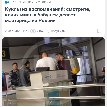
РАЗВЛЕЧЕНИЯ
ИСТОРИИ
Куклы из воспоминаний: смотрите,
каких милых бабушек делает
мастерица из России
2 мая, 2025, 19:30
2 849
Обсудить