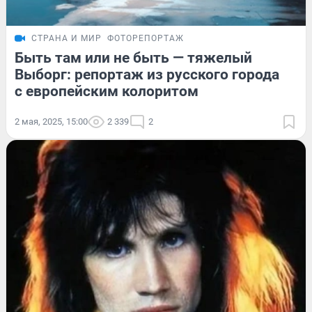
СТРАНА И МИР
ФОТОРЕПОРТАЖ
Быть там или не быть — тяжелый
Выборг: репортаж из русского города
с европейским колоритом
2 мая, 2025, 15:00
2 339
2