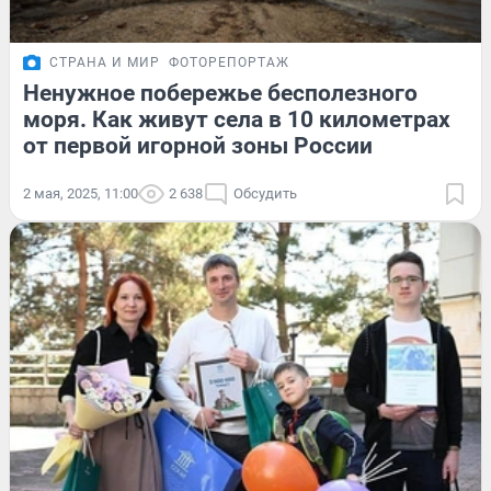
СТРАНА И МИР
ФОТОРЕПОРТАЖ
Ненужное побережье бесполезного
моря. Как живут села в 10 километрах
от первой игорной зоны России
2 мая, 2025, 11:00
2 638
Обсудить