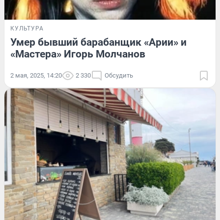
КУЛЬТУРА
Умер бывший барабанщик «Арии» и
«Мастера» Игорь Молчанов
2 мая, 2025, 14:20
2 330
Обсудить