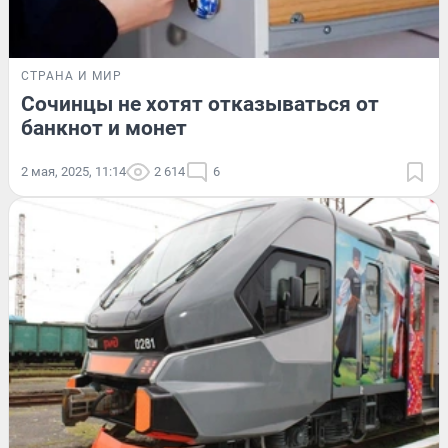
СТРАНА И МИР
Сочинцы не хотят отказываться от
банкнот и монет
2 мая, 2025, 11:14
2 614
6