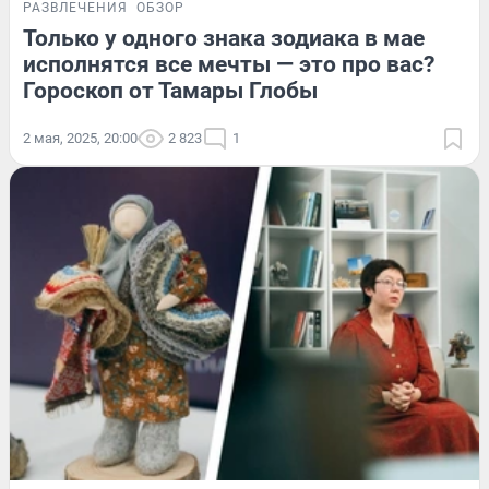
РАЗВЛЕЧЕНИЯ
ОБЗОР
Только у одного знака зодиака в мае
исполнятся все мечты — это про вас?
Гороскоп от Тамары Глобы
2 мая, 2025, 20:00
2 823
1