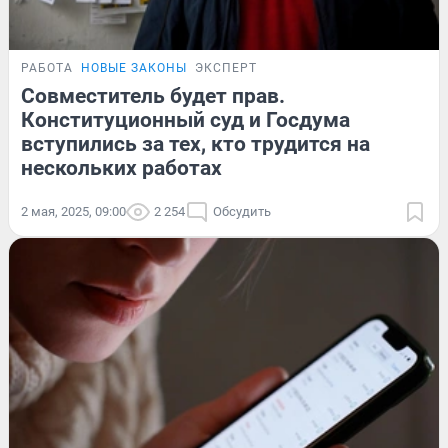
РАБОТА
НОВЫЕ ЗАКОНЫ
ЭКСПЕРТ
Совместитель будет прав.
Конституционный суд и Госдума
вступились за тех, кто трудится на
нескольких работах
2 мая, 2025, 09:00
2 254
Обсудить