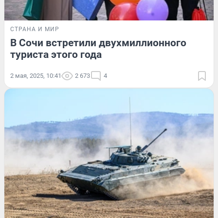
СТРАНА И МИР
В Сочи встретили двухмиллионного
туриста этого года
2 мая, 2025, 10:41
2 673
4