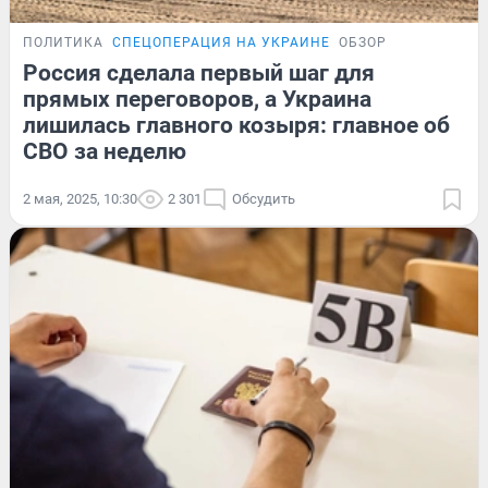
ПОЛИТИКА
СПЕЦОПЕРАЦИЯ НА УКРАИНЕ
ОБЗОР
Россия сделала первый шаг для
прямых переговоров, а Украина
лишилась главного козыря: главное об
СВО за неделю
2 мая, 2025, 10:30
2 301
Обсудить