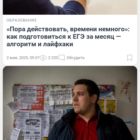
ОБРАЗОВАНИЕ
«Пора действовать, времени немного»:
как подготовиться к ЕГЭ за месяц —
алгоритм и лайфхаки
2 мая, 2025, 09:37
2 220
Обсудить