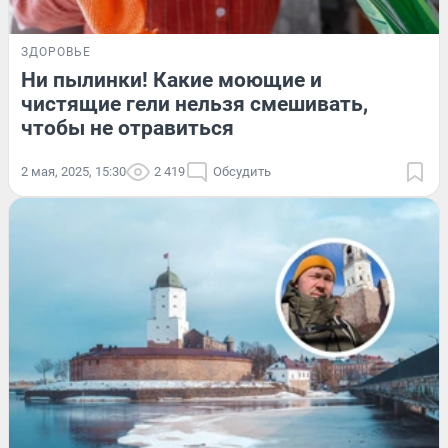
ЗДОРОВЬЕ
Ни пылинки! Какие моющие и
чистящие гели нельзя смешивать,
чтобы не отравиться
2 мая, 2025, 15:30
2 419
Обсудить