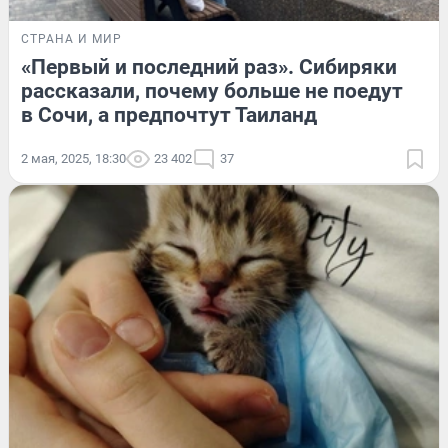
СТРАНА И МИР
«Первый и последний раз». Сибиряки
рассказали, почему больше не поедут
в Сочи, а предпочтут Таиланд
2 мая, 2025, 18:30
23 402
37