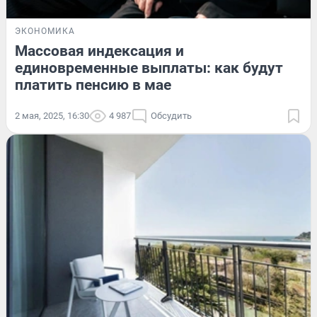
ЭКОНОМИКА
Массовая индексация и
единовременные выплаты: как будут
платить пенсию в мае
2 мая, 2025, 16:30
4 987
Обсудить