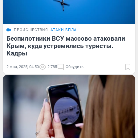
ПРОИСШЕСТВИЯ
АТАКИ БПЛА
Беспилотники ВСУ массово атаковали
Крым, куда устремились туристы.
Кадры
2 мая, 2025, 04:50
2 785
Обсудить