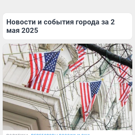
Новости и события города за 2
мая 2025