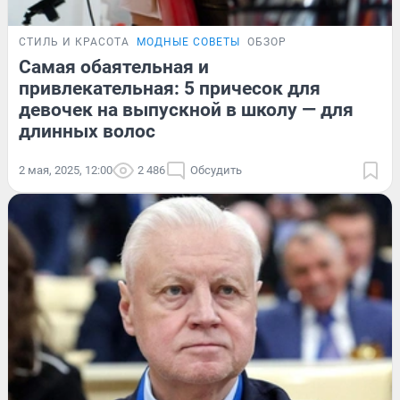
СТИЛЬ И КРАСОТА
МОДНЫЕ СОВЕТЫ
ОБЗОР
Самая обаятельная и
привлекательная: 5 причесок для
девочек на выпускной в школу — для
длинных волос
2 мая, 2025, 12:00
2 486
Обсудить