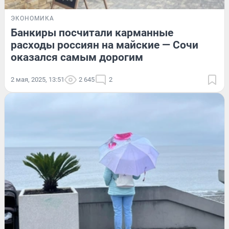
ЭКОНОМИКА
Банкиры посчитали карманные
расходы россиян на майские — Сочи
оказался самым дорогим
2 мая, 2025, 13:51
2 645
2