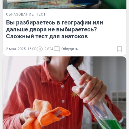
ОБРАЗОВАНИЕ
ТЕСТ
Вы разбираетесь в географии или
дальше двора не выбираетесь?
Сложный тест для знатоков
2 мая, 2025, 16:00
2 824
Обсудить