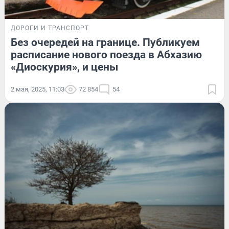
ДОРОГИ И ТРАНСПОРТ
Без очередей на границе. Публикуем
расписание нового поезда в Абхазию
«Диоскурия», и цены
2 мая, 2025, 11:03
72 854
54