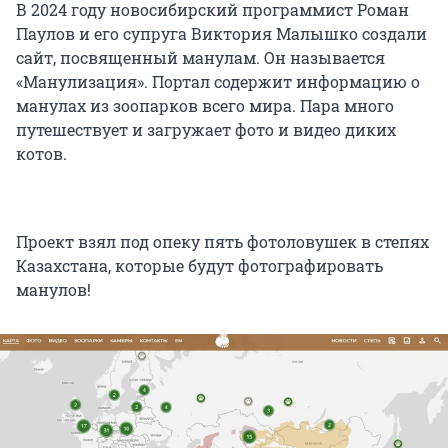
В 2024 году новосибирский программист Роман
Паулов и его супруга Виктория Малышко создали
сайт, посвященный манулам. Он называется
«Манулизация». Портал содержит информацию о
манулах из зоопарков всего мира. Пара много
путешествует и загружает фото и видео диких
котов.
Проект взял под опеку пять фотоловушек в степях
Казахстана, которые будут фотографировать
манулов!