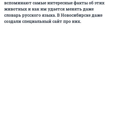
вспоминают самые интересные факты об этих
животных и как им удается менять даже
словарь русского языка. В Новосибирске даже
создали специальный сайт про них.