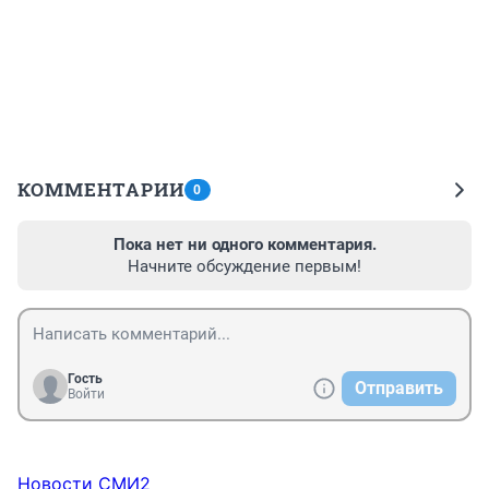
КОММЕНТАРИИ
0
Пока нет ни одного комментария.
Начните обсуждение первым!
Гость
Отправить
Войти
Новости СМИ2