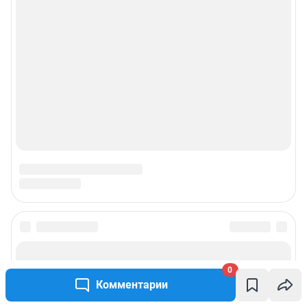
0
Комментарии