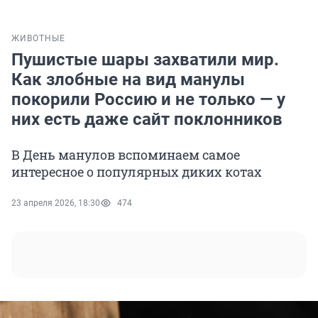
ЖИВОТНЫЕ
Пушистые шары захватили мир.
Как злобные на вид манулы
покорили Россию и не только — у
них есть даже сайт поклонников
В День манулов вспоминаем самое
интересное о популярных диких котах
23 апреля 2026, 18:30
474