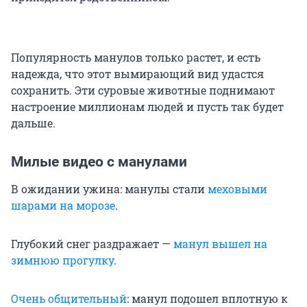
Популярность манулов только растет, и есть
надежда, что этот вымирающий вид удастся
сохранить. Эти суровые животные поднимают
настроение миллионам людей и пусть так будет
дальше.
Милые видео с манулами
В ожидании ужина: манулы стали
меховыми
шарами на морозе
.
Глубокий снег раздражает —
манул вышел на
зимнюю прогулку
.
Очень общительный
: манул подошел вплотную к