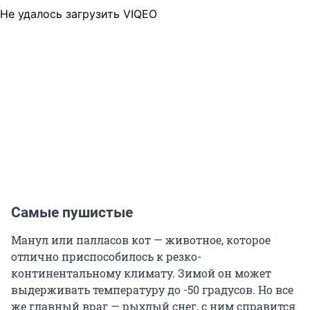
Не удалось загрузить VIQEO
Самые пушистые
Манул или палласов кот — животное, которое
отлично приспособилось к резко-
континентальному климату. Зимой он может
выдерживать температуру до -50 градусов. Но все
же главный враг — рыхлый снег, с ним справится