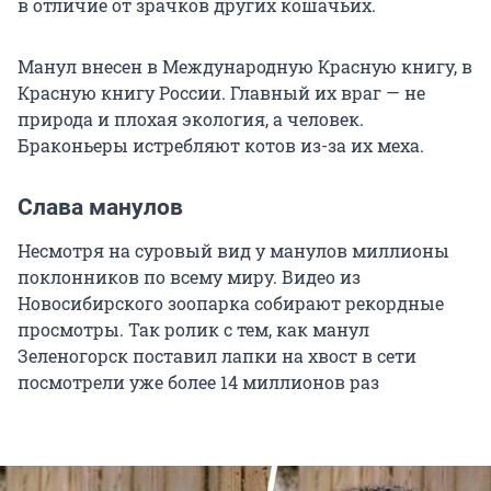
в отличие от зрачков других кошачьих.
Манул внесен в Международную Красную книгу, в
Красную книгу России. Главный их враг — не
природа и плохая экология, а человек.
Браконьеры истребляют котов из-за их меха.
Слава манулов
Несмотря на суровый вид у манулов миллионы
поклонников по всему миру. Видео из
Новосибирского зоопарка собирают рекордные
просмотры. Так ролик с тем, как манул
Зеленогорск поставил лапки на хвост в сети
посмотрели уже более 14 миллионов раз