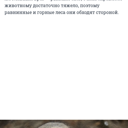
животному достаточно тяжело, поэтому
равнинные и горные леса они обходят стороной.