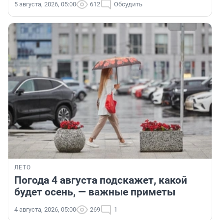
5 августа, 2026, 05:00
612
Обсудить
ЛЕТО
Погода 4 августа подскажет, какой
будет осень, — важные приметы
4 августа, 2026, 05:00
269
1