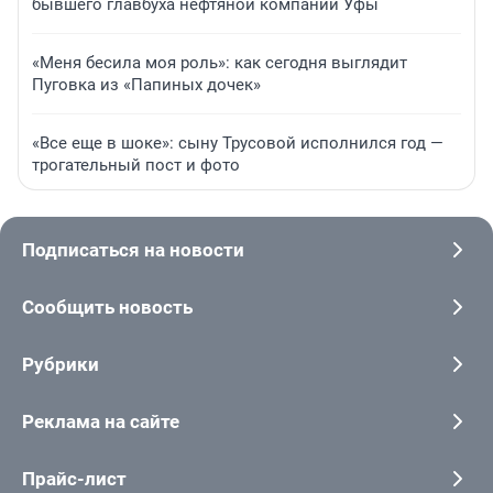
бывшего главбуха нефтяной компании Уфы
«Меня бесила моя роль»: как сегодня выглядит
Пуговка из «Папиных дочек»
«Все еще в шоке»: сыну Трусовой исполнился год —
трогательный пост и фото
Подписаться на новости
Сообщить новость
Рубрики
Реклама на сайте
Прайс-лист