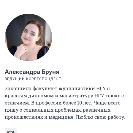
Александра Бруня
ВЕДУЩИЙ КОРРЕСПОНДЕНТ
Закончила факультет журналистики НГУ с
красным дипломом и магистратуру НГУ также с
отличием. В профессии более 10 лет. Чаще всего
пишу о социальных проблемах, различных
происшествиях и медицине. Люблю свою работу.