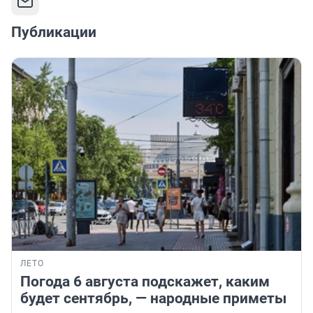
Публикации
ЛЕТО
Погода 6 августа подскажет, каким
будет сентябрь, — народные приметы