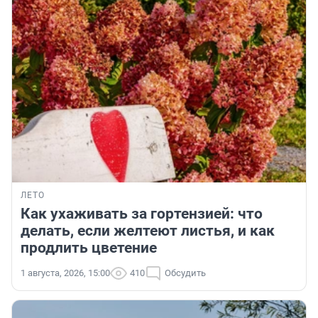
ЛЕТО
Как ухаживать за гортензией: что
делать, если желтеют листья, и как
продлить цветение
1 августа, 2026, 15:00
410
Обсудить