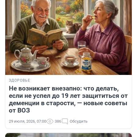
ЗДОРОВЬЕ
Не возникает внезапно: что делать,
если не успел до 19 лет защититься от
деменции в старости, — новые советы
от ВОЗ
29 июля, 2026, 07:00
386
Обсудить