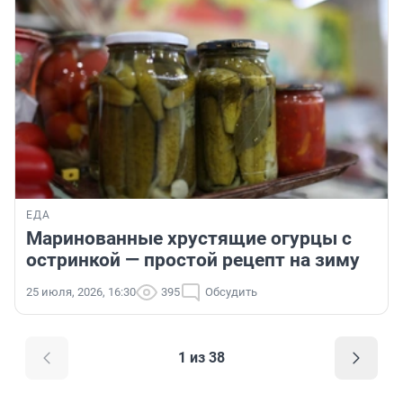
ЕДА
Маринованные хрустящие огурцы с
остринкой — простой рецепт на зиму
25 июля, 2026, 16:30
395
Обсудить
1 из 38