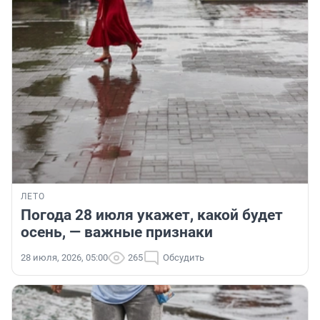
ЛЕТО
Погода 28 июля укажет, какой будет
осень, — важные признаки
28 июля, 2026, 05:00
265
Обсудить