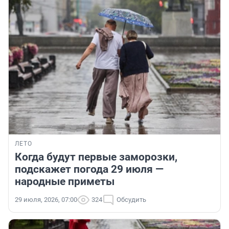
ЛЕТО
Когда будут первые заморозки,
подскажет погода 29 июля —
народные приметы
29 июля, 2026, 07:00
324
Обсудить