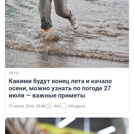
ЛЕТО
Какими будут конец лета и начало
осени, можно узнать по погоде 27
июля — важные приметы
27 июля, 2026, 05:00
304
Обсудить