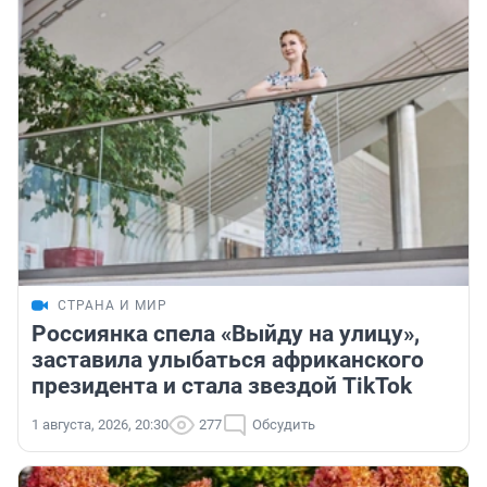
СТРАНА И МИР
Россиянка спела «Выйду на улицу»,
заставила улыбаться африканского
президента и стала звездой TikTok
1 августа, 2026, 20:30
277
Обсудить