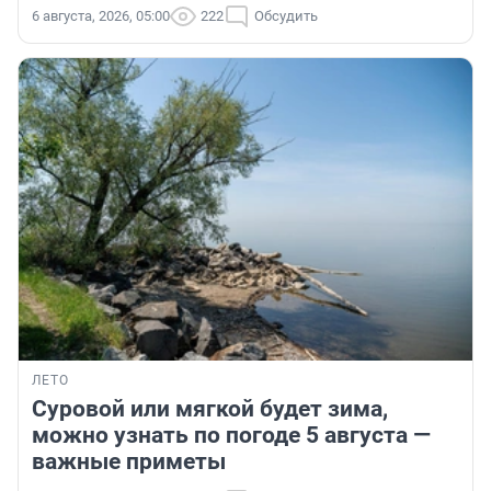
6 августа, 2026, 05:00
222
Обсудить
ЛЕТО
Суровой или мягкой будет зима,
можно узнать по погоде 5 августа —
важные приметы