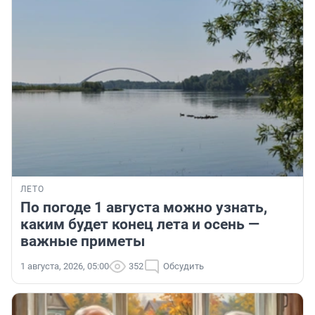
ЛЕТО
По погоде 1 августа можно узнать,
каким будет конец лета и осень —
важные приметы
1 августа, 2026, 05:00
352
Обсудить