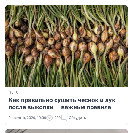
ЛЕТО
Как правильно сушить чеснок и лук
после выкопки — важные правила
2 августа, 2026, 19:30
280
Обсудить