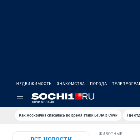
НЕДВИЖИМОСТЬ
ЗНАКОМСТВА
ПОГОДА
ТЕЛЕПРОГР
Как москвичка спасалась во время атаки БПЛА в Сочи
Где от
ЖИВОТНЫЕ
ВСЕ НОВОСТИ