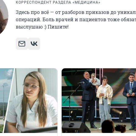
КОРРЕСПОНДЕНТ РАЗДЕЛА «МЕДИЦИНА»
Здесь про всё — от разборов приказов до уника
операций. Боль врачей и пациентов тоже обяза
выслушаю :) Пишите!