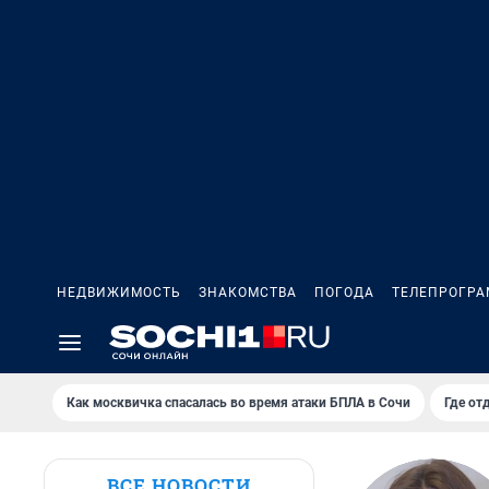
НЕДВИЖИМОСТЬ
ЗНАКОМСТВА
ПОГОДА
ТЕЛЕПРОГР
Как москвичка спасалась во время атаки БПЛА в Сочи
Где от
ВСЕ НОВОСТИ