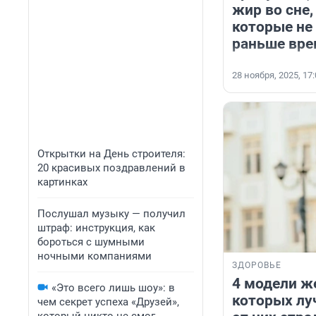
жир во сне,
которые не
раньше вре
28 ноября, 2025, 17
Открытки на День строителя:
20 красивых поздравлений в
картинках
Послушал музыку — получил
штраф: инструкция, как
бороться с шумными
ночными компаниями
ЗДОРОВЬЕ
4 модели ж
«Это всего лишь шоу»: в
которых лу
чем секрет успеха «Друзей»,