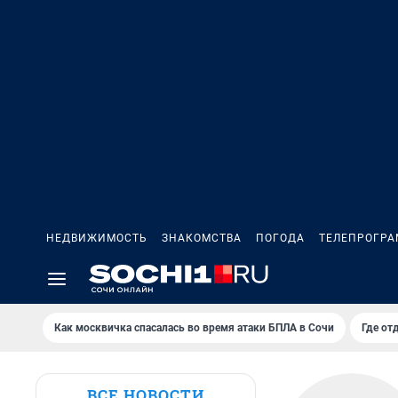
НЕДВИЖИМОСТЬ
ЗНАКОМСТВА
ПОГОДА
ТЕЛЕПРОГР
Как москвичка спасалась во время атаки БПЛА в Сочи
Где от
ВСЕ НОВОСТИ