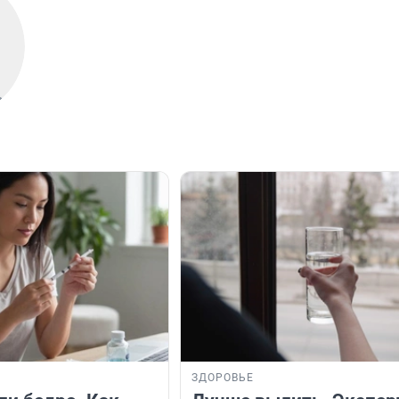
ЗДОРОВЬЕ