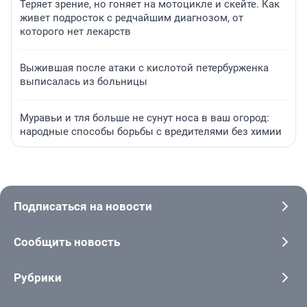
Теряет зрение, но гоняет на мотоцикле и скейте. Как
живет подросток с редчайшим диагнозом, от
которого нет лекарств
Выжившая после атаки с кислотой петербурженка
выписалась из больницы
Муравьи и тля больше не сунут носа в ваш огород:
народные способы борьбы с вредителями без химии
Подписаться на новости
Сообщить новость
Рубрики