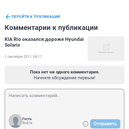
ПЕРЕЙТИ К ПУБЛИКАЦИИ
Комментарии к публикации
KIA Rio оказался дороже Hyundai
Solaris
1 сентября 2011, 09:17
Пока нет ни одного комментария.
Начните обсуждение первым!
Гость
Войти
Отправить