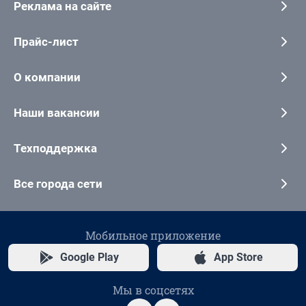
Реклама на сайте
Прайс-лист
О компании
Наши вакансии
Техподдержка
Все города сети
Мобильное приложение
Google Play
App Store
Мы в соцсетях