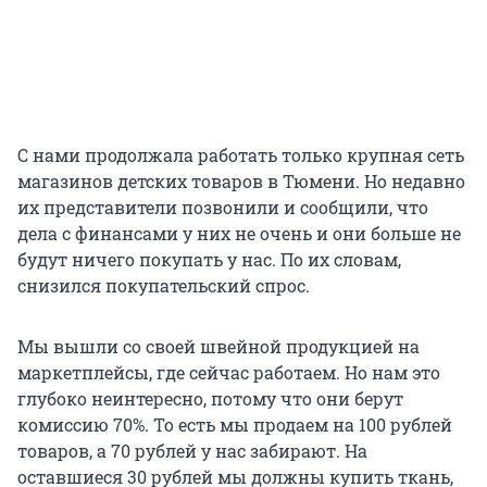
С нами продолжала работать только крупная сеть
магазинов детских товаров в Тюмени. Но недавно
их представители позвонили и сообщили, что
дела с финансами у них не очень и они больше не
будут ничего покупать у нас. По их словам,
снизился покупательский спрос.
Мы вышли со своей швейной продукцией на
маркетплейсы, где сейчас работаем. Но нам это
глубоко неинтересно, потому что они берут
комиссию 70%. То есть мы продаем на 100 рублей
товаров, а 70 рублей у нас забирают. На
оставшиеся 30 рублей мы должны купить ткань,