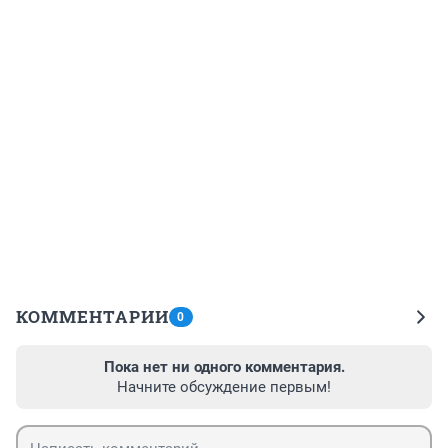
КОММЕНТАРИИ
0
Пока нет ни одного комментария.
Начните обсуждение первым!