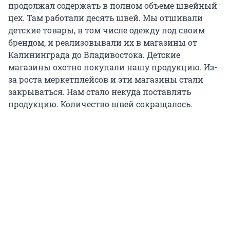
продолжал содержать в полном объеме швейный
цех. Там работали десять швей. Мы отшивали
детские товары, в том числе одежду под своим
брендом, и реализовывали их в магазины от
Калининграда до Владивостока. Детские
магазины охотно покупали нашу продукцию. Из-
за роста меркетплейсов и эти магазины стали
закрываться. Нам стало некуда поставлять
продукцию. Количество швей сокращалось.