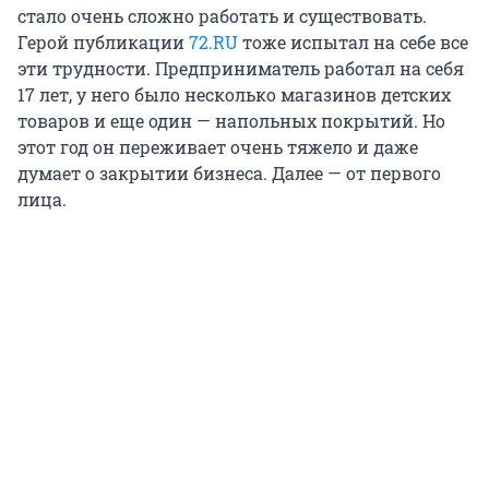
стало очень сложно работать и существовать.
Герой публикации
72.RU
тоже испытал на себе все
эти трудности. Предприниматель работал на себя
17 лет, у него было несколько магазинов детских
товаров и еще один — напольных покрытий. Но
этот год он переживает очень тяжело и даже
думает о закрытии бизнеса. Далее — от первого
лица.