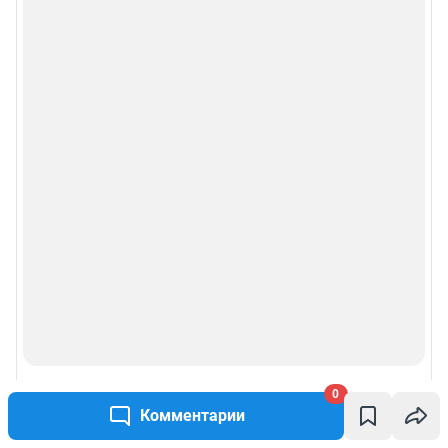
0
Комментарии