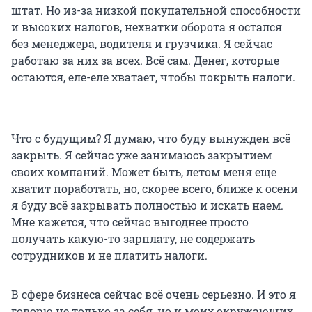
штат. Но из-за низкой покупательной способности
и высоких налогов, нехватки оборота я остался
без менеджера, водителя и грузчика. Я сейчас
работаю за них за всех. Всё сам. Денег, которые
остаются, еле-еле хватает, чтобы покрыть налоги.
Что с будущим? Я думаю, что буду вынужден всё
закрыть. Я сейчас уже занимаюсь закрытием
своих компаний. Может быть, летом меня еще
хватит поработать, но, скорее всего, ближе к осени
я буду всё закрывать полностью и искать наем.
Мне кажется, что сейчас выгоднее просто
получать какую-то зарплату, не содержать
сотрудников и не платить налоги.
В сфере бизнеса сейчас всё очень серьезно. И это я
говорю не только за себя, но и моих окружающих.