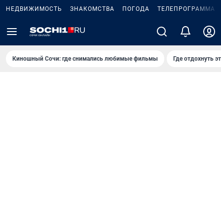
НЕДВИЖИМОСТЬ
ЗНАКОМСТВА
ПОГОДА
ТЕЛЕПРОГРАММА
Киношный Сочи: где снимались любимые фильмы
Где отдохнуть э