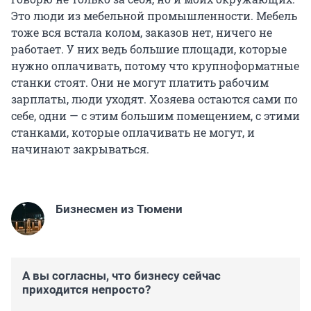
Это люди из мебельной промышленности. Мебель
тоже вся встала колом, заказов нет, ничего не
работает. У них ведь большие площади, которые
нужно оплачивать, потому что крупноформатные
станки стоят. Они не могут платить рабочим
зарплаты, люди уходят. Хозяева остаются сами по
себе, одни — с этим большим помещением, с этими
станками, которые оплачивать не могут, и
начинают закрываться.
Бизнесмен из Тюмени
А вы согласны, что бизнесу сейчас
приходится непросто?