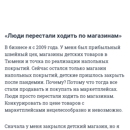
«Люди перестали ходить по магазинам»
В бизнесе я с 2009 года. У меня был прибыльный
швейный цех, магазины детских товаров в
Тюмени и точка по реализации напольных
покрытий. Сейчас остался только магазин
напольных покрытий, детские пришлось закрыть
после пандемии. Почему? Потому что тогда все
стали продавать и покупать на маркетплейсах.
Люди просто перестали ходить по магазинам.
Конкурировать по цене товаров с
маркетплейсами нецелесообразно и невозможно.
Сначала у меня закрылся детский магазин, но я