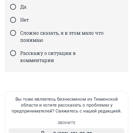
Да
Нет
Сложно сказать, я в этом мало что
понимаю
Расскажу о ситуации в
комментарии
Вы тоже являетесь бизнесменом из Тюменской
области и хотите рассказать о проблемах у
предпринимателей? Свяжитесь с нашей редакцией.
ЗВОНИТЕ