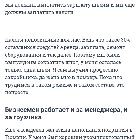
мы должны выплатить зарплату швеям и мы еще
должны заплатить налоги.
Налоги непосильные для нас. Ведь что такое 30%
оставшихся средств? Аренда, зарплата, ремонт
оборудования и так далее. Поэтому мы были
вынуждены сократить штат, у меня осталась
только одна швея. Я сам выучил профессию
закройщика, да жена мне в помощь. Пока что
трудимся в таком режиме и таком составе, это
непросто.
Бизнесмен работает и за менеджера, и
за грузчика
Еще я владелец магазина напольных покрытий в
Тюмени. У меня был хороший укомплектованный