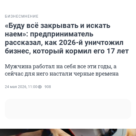
БИЗНЕС
МНЕНИЕ
«Буду всё закрывать и искать
наем»: предприниматель
рассказал, как 2026-й уничтожил
бизнес, который кормил его 17 лет
Мужчина работал на себя все эти годы, а
сейчас для него настали черные времена
24 мая 2026, 11:00
908