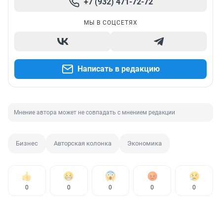
+7 (932) 471-72-72
МЫ В СОЦСЕТЯХ
Написать в редакцию
Мнение автора может не совпадать с мнением редакции
Бизнес
Авторская колонка
Экономика
0
0
0
0
0