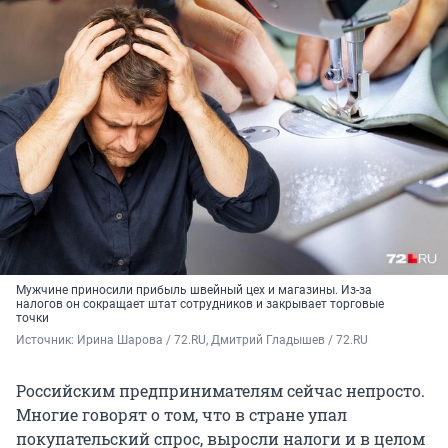
Мужчине приносили прибыль швейный цех и магазины. Из-за
налогов он сокращает штат сотрудников и закрывает торговые
точки
Источник: 
Ирина Шарова / 72.RU, Дмитрий Гладышев / 72.RU
Российским предпринимателям сейчас непросто.
Многие говорят о том, что в стране упал
покупательский спрос, выросли налоги и в целом