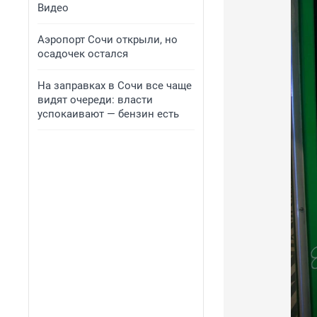
Видео
Аэропорт Сочи открыли, но
осадочек остался
На заправках в Сочи все чаще
видят очереди: власти
успокаивают — бензин есть