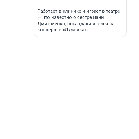
Работает в клинике и играет в театре
— что известно о сестре Вани
Дмитриенко, оскандалившейся на
концерте в «Лужниках»