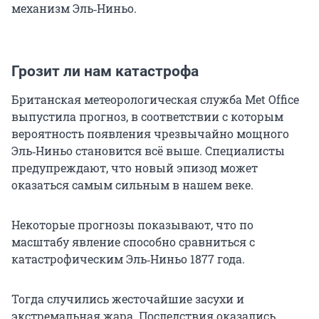
механизм Эль‑Ниньо.
Грозит ли нам катастрофа
Британская метеорологическая служба Met Office
выпустила прогноз, в соответствии с которым
вероятность появления чрезвычайно мощного
Эль‑Ниньо становится всё выше. Специалисты
предупреждают, что новый эпизод может
оказаться самым сильным в нашем веке.
Некоторые прогнозы показывают, что по
масштабу явление способно сравниться с
катастрофическим Эль‑Ниньо 1877 года.
Тогда случились жесточайшие засухи и
экстремальная жара. Последствия оказались