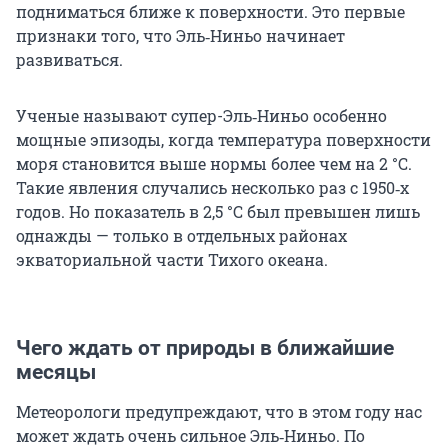
подниматься ближе к поверхности. Это первые
признаки того, что Эль‑Ниньо начинает
развиваться.
Ученые называют супер-Эль‑Ниньо особенно
мощные эпизоды, когда температура поверхности
моря становится выше нормы более чем на 2 °C.
Такие явления случались несколько раз с 1950‑х
годов. Но показатель в 2,5 °C был превышен лишь
однажды — только в отдельных районах
экваториальной части Тихого океана.
Чего ждать от природы в ближайшие
месяцы
Метеорологи предупреждают, что в этом году нас
может ждать очень сильное Эль‑Ниньо. По