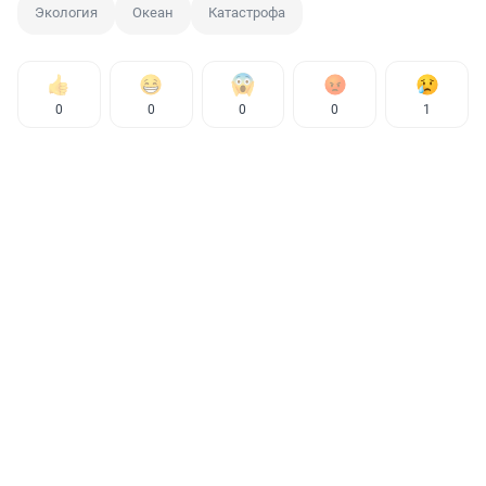
Экология
Океан
Катастрофа
0
0
0
0
1