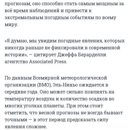
прогнозам, оно способно стать самым мощным за
всё время наблюдений и привести к
экстремальным погодным событиям по всему
миру.
«Я думаю, мы увидим погодные явления, которых
никогда раньше не фиксировали в современной
истории», — цитирует Джеффа Берарделли
агентство Associated Press.
По данным Всемирной метеорологической
организации (ВМО), Эль‑Ниньо ожидается в
середине года. Оно может сильно повлиять на
температуру воздуха и количество осадков во
многих уголках планеты. При этом стоит
отметить, что весной прогнозы не всегда бывают
точными — в этот период предсказать силу
явления сложнее.