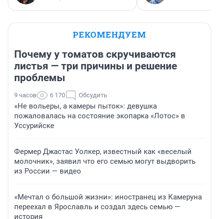
РЕКОМЕНДУЕМ
Почему у томатов скручиваются
листья — три причины и решение
проблемы
9 часов
6 170
Обсудить
«Не вольеры, а камеры пыток»: девушка
пожаловалась на состояние экопарка «Лотос» в
Уссурийске
Фермер Джастас Уолкер, известный как «веселый
молочник», заявил что его семью могут выдворить
из России — видео
«Мечтал о большой жизни»: иностранец из Камеруна
переехал в Ярославль и создал здесь семью —
история