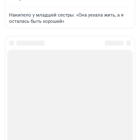
Накипело у младшей сестры: «Она уехала жить, а я
осталась быть хорошей»