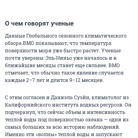
О чем говорят ученые
Данные Глобального сезонного климатического
обзора ВМО показывают, что температура
поверхности моря уже быстро растет. Ученые
почти уверены: Эль‑Ниньо уже началось и в
ближайшие месяцы станет еще сильнее. ВМО
отмечает, что обычно такое явление случается
каждые 2–7 лет и длится 9–12 месяцев.
С этим согласен и Даниэль Суэйн, климатолог из
Калифорнийского института водных ресурсов. Он
подчеркнул, что сейчас объем и интенсивность
теплой воды под поверхностью океана — одни из
самых больших за всю историю наблюдений.
Именно эти «волны» теплой воды и запускают