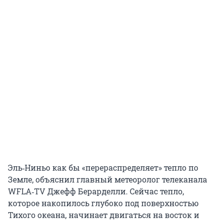
Эль‑Ниньо как бы «перераспределяет» тепло по
Земле, объяснил главный метеоролог телеканала
WFLA‑TV Джефф Берарделли. Сейчас тепло,
которое накопилось глубоко под поверхностью
Тихого океана, начинает двигаться на восток и