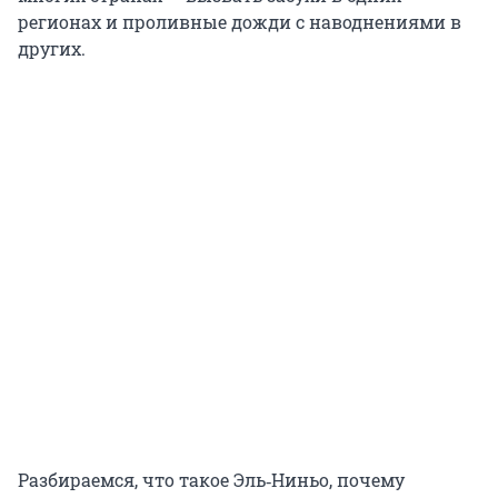
регионах и проливные дожди с наводнениями в
других.
Разбираемся, что такое Эль‑Ниньо, почему