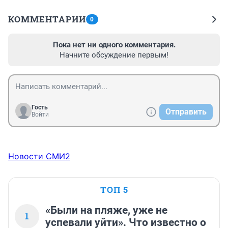
КОММЕНТАРИИ
0
Пока нет ни одного комментария.
Начните обсуждение первым!
Гость
Отправить
Войти
Новости СМИ2
ТОП 5
«Были на пляже, уже не
1
успевали уйти». Что известно о