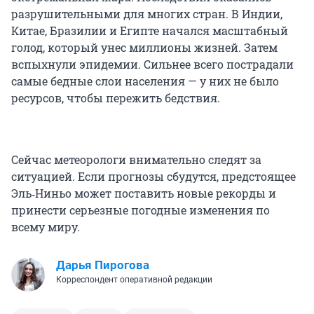
разрушительными для многих стран. В Индии,
Китае, Бразилии и Египте начался масштабный
голод, который унес миллионы жизней. Затем
вспыхнули эпидемии. Сильнее всего пострадали
самые бедные слои населения — у них не было
ресурсов, чтобы пережить бедствия.
Сейчас метеорологи внимательно следят за
ситуацией. Если прогнозы сбудутся, предстоящее
Эль‑Ниньо может поставить новые рекорды и
принести серьезные погодные изменения по
всему миру.
Дарья Пирогова
Корреспондент оперативной редакции