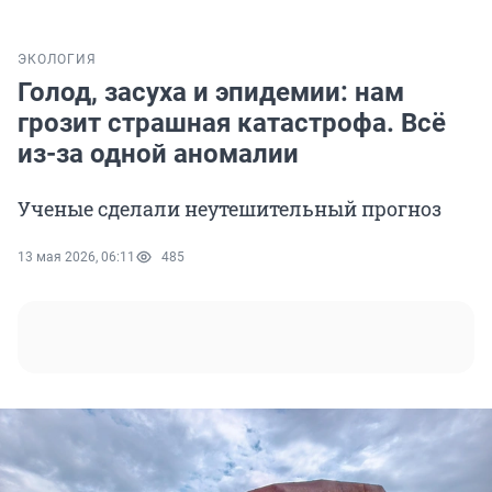
ЭКОЛОГИЯ
Голод, засуха и эпидемии: нам
грозит страшная катастрофа. Всё
из-за одной аномалии
Ученые сделали неутешительный прогноз
13 мая 2026, 06:11
485