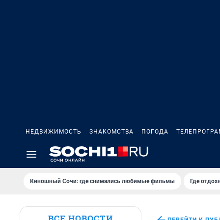
НЕДВИЖИМОСТЬ
ЗНАКОМСТВА
ПОГОДА
ТЕЛЕПРОГР
Киношный Сочи: где снимались любимые фильмы
Где отдох
ВСЕ НОВОСТИ