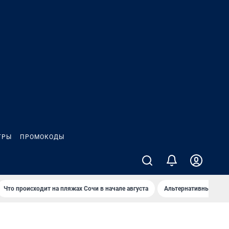
ГРЫ
ПРОМОКОДЫ
Что происходит на пляжах Сочи в начале августа
Альтернативный спос