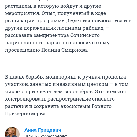
растением, в которую войдут и другие
мероприятия. Опыт, полученный в ходе
реализации программы, будет использоваться и в
других пораженных люпином районах, —
рассказала замдиректора Сочинского
национального парка по экологическому
просвещению Полина Смирнова.
В плане борьбы мониторинг и ручная прополка
участков, занятых инвазивным цветком — в том
числе, с привлечением волонтёров. Это поможет
контролировать распространение опасного
растения и сохранять экосистемы Горного
Причерноморья.
Анна Грицевич
Ведущий корреспондент