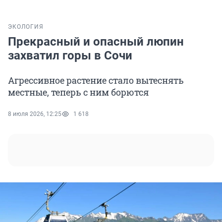
ЭКОЛОГИЯ
Прекрасный и опасный люпин
захватил горы в Сочи
Агрессивное растение стало вытеснять
местные, теперь с ним борются
8 июля 2026, 12:25
1 618