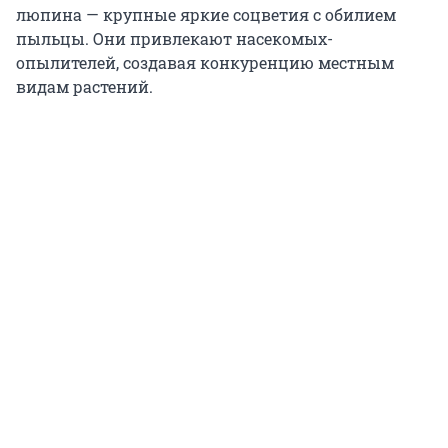
люпина — крупные яркие соцветия с обилием
пыльцы. Они привлекают насекомых-
опылителей, создавая конкуренцию местным
видам растений.