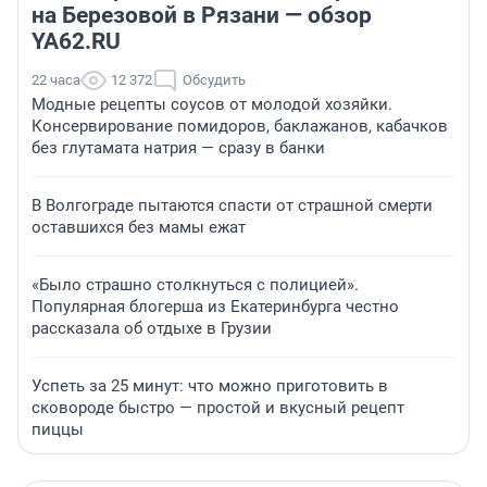
на Березовой в Рязани — обзор
YA62.RU
22 часа
12 372
Обсудить
Модные рецепты соусов от молодой хозяйки.
Консервирование помидоров, баклажанов, кабачков
без глутамата натрия — сразу в банки
В Волгограде пытаются спасти от страшной смерти
оставшихся без мамы ежат
«Было страшно столкнуться с полицией».
Популярная блогерша из Екатеринбурга честно
рассказала об отдыхе в Грузии
Успеть за 25 минут: что можно приготовить в
сковороде быстро — простой и вкусный рецепт
пиццы