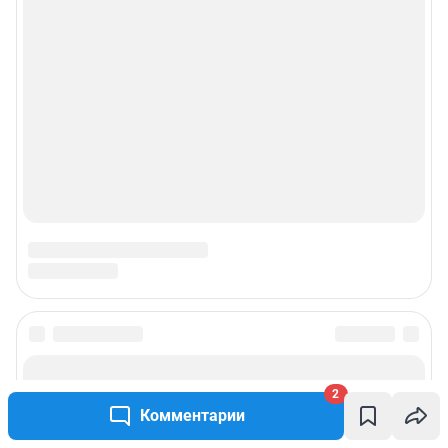
2
Комментарии