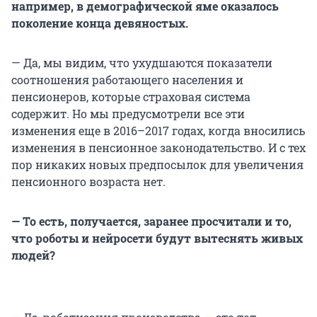
например, в демографической яме оказалось
поколение конца девяностых.
— Да, мы видим, что ухудшаются показатели
соотношения работающего населения и
пенсионеров, которые страховая система
содержит. Но мы предусмотрели все эти
изменения еще в 2016–2017 годах, когда вносились
изменения в пенсионное законодательство. И с тех
пор никаких новых предпосылок для увеличения
пенсионного возраста нет.
— То есть, получается, заранее просчитали и то,
что роботы и нейросети будут вытеснять живых
людей?