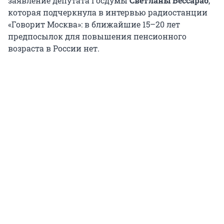
заявление депутата Госдумы
Светланы Бессараб
,
которая подчеркнула в интервью радиостанции
«Говорит Москва»: в ближайшие 15–20 лет
предпосылок для повышения пенсионного
возраста в России нет.