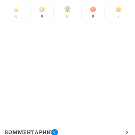
0
0
0
0
0
КОММЕНТАРИИ
0