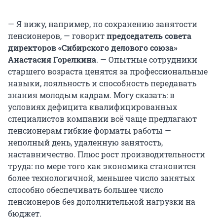
— Я вижу, например, по сохранению занятости
пенсионеров, — говорит
председатель совета
директоров «Сибирского делового союза»
Анастасия Горелкина
. — Опытные сотрудники
старшего возраста ценятся за профессиональные
навыки, лояльность и способность передавать
знания молодым кадрам. Могу сказать: в
условиях дефицита квалифицированных
специалистов компании всё чаще предлагают
пенсионерам гибкие форматы работы —
неполный день, удаленную занятость,
наставничество. Плюс рост производительности
труда: по мере того как экономика становится
более технологичной, меньшее число занятых
способно обеспечивать большее число
пенсионеров без дополнительной нагрузки на
бюджет.