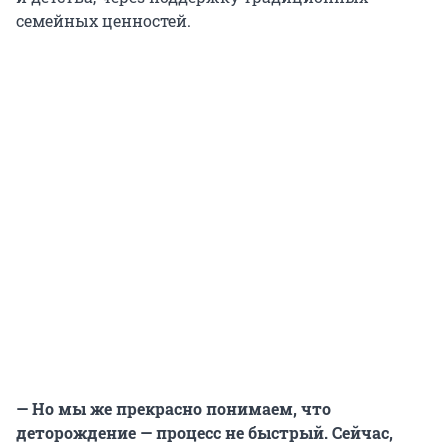
семейных ценностей.
— Но мы же прекрасно понимаем, что
деторождение — процесс не быстрый. Сейчас,