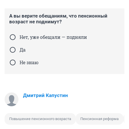
А вы верите обещаниям, что пенсионный
возраст не поднимут?
Нет, уже обещали — подняли
Да
Не знаю
Дмитрий Капустин
Повышение пенсионного возраста
Пенсионная реформа