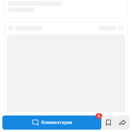
0
Комментарии