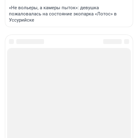
«Не вольеры, а камеры пыток»: девушка
пожаловалась на состояние экопарка «Лотос» в
Уссурийске