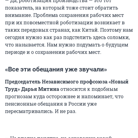
— Да, роботизация производства — это тот
показатель, на который тоже стоит обратить
внимание. Проблема сохранения рабочих мест
при их повсеместной роботизации возникает в
таких передовых странах, как Китай. Поэтому нам
сегодня нужно как раз подстелить здесь соломки,
что называется. Нам нужно подумать о будущем
периоде и о сохранении рабочих мест.
«Все эти обещания уже звучали»
Председатель Независимого профсоюза «Новый
Труд» Дарья Митина
относится к подобным
прогнозам куда осторожнее и напоминает, что
пенсионные обещания в России уже
пересматривались. И не раз.