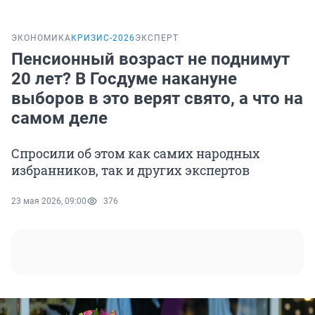
ЭКОНОМИКА
КРИЗИС-2026
ЭКСПЕРТ
Пенсионный возраст не поднимут
20 лет? В Госдуме накануне
выборов в это верят свято, а что на
самом деле
Спросили об этом как самих народных
избранников, так и других экспертов
23 мая 2026, 09:00
376