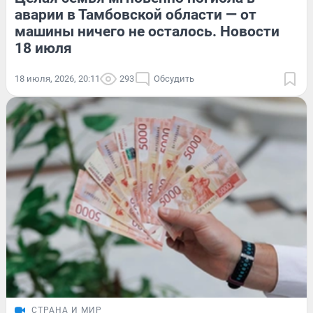
аварии в Тамбовской области — от
машины ничего не осталось. Новости
18 июля
18 июля, 2026, 20:11
293
Обсудить
СТРАНА И МИР