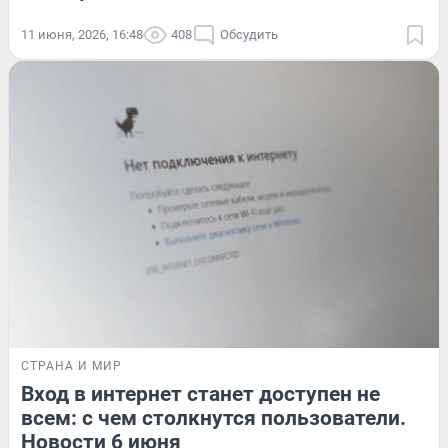
11 июня, 2026, 16:48
408
Обсудить
СТРАНА И МИР
Вход в интернет станет доступен не
всем: с чем столкнутся пользователи.
Новости 6 июня