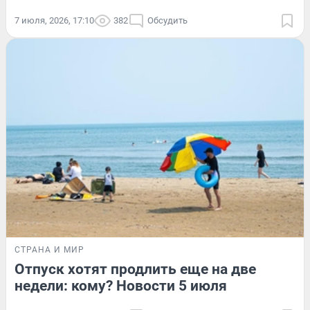
7 июля, 2026, 17:10
382
Обсудить
СТРАНА И МИР
Отпуск хотят продлить еще на две
недели: кому? Новости 5 июля