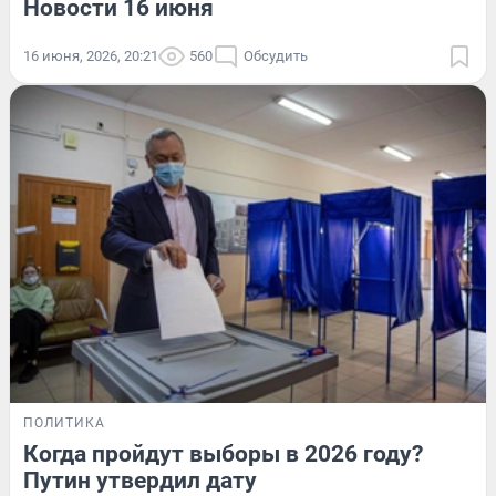
Новости 16 июня
16 июня, 2026, 20:21
560
Обсудить
ПОЛИТИКА
Когда пройдут выборы в 2026 году?
Путин утвердил дату