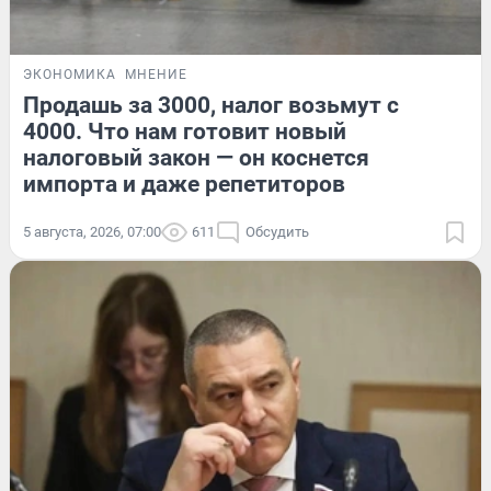
ЭКОНОМИКА
МНЕНИЕ
Продашь за 3000, налог возьмут с
4000. Что нам готовит новый
налоговый закон — он коснется
импорта и даже репетиторов
5 августа, 2026, 07:00
611
Обсудить