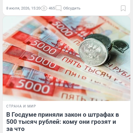
8 июля, 2026, 15:20
465
Обсудить
СТРАНА И МИР
В Госдуме приняли закон о штрафах в
500 тысяч рублей: кому они грозят и
за что