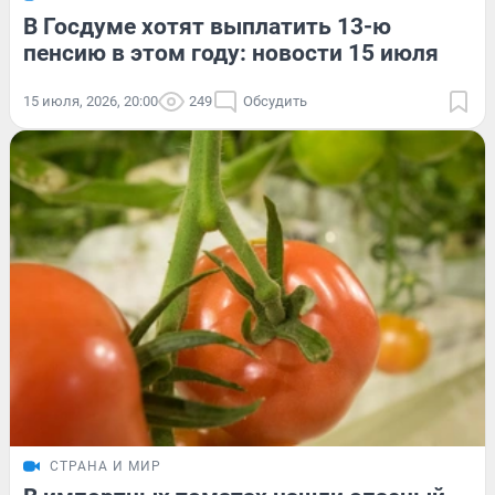
В Госдуме хотят выплатить 13-ю
пенсию в этом году: новости 15 июля
15 июля, 2026, 20:00
249
Обсудить
СТРАНА И МИР