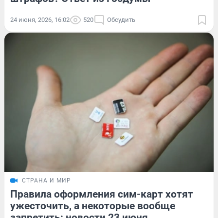
24 июня, 2026, 16:02
520
Обсудить
СТРАНА И МИР
Правила оформления сим-карт хотят
ужесточить, а некоторые вообще
запретить: новости 23 июня