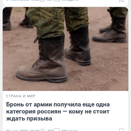
СТРАНА И МИР
Бронь от армии получила еще одна
категория россиян — кому не стоит
ждать призыва