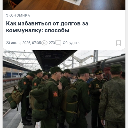
ЭКОНОМИКА
Как избавиться от долгов за
коммуналку: способы
23 июля, 2026, 07:35
273
Обсудить