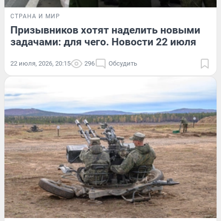
СТРАНА И МИР
Призывников хотят наделить новыми
задачами: для чего. Новости 22 июля
22 июля, 2026, 20:15
296
Обсудить