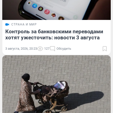
СТРАНА И МИР
Контроль за банковскими переводами
хотят ужесточить: новости 3 августа
3 августа, 2026, 20:23
127
Обсудить