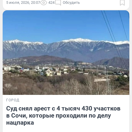
5 июля, 2026, 20:07
424
Обсудить
ГОРОД
Суд снял арест с 4 тысяч 430 участков
в Сочи, которые проходили по делу
нацпарка