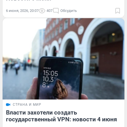
6 июня, 2026, 20:07
407
Обсудить
СТРАНА И МИР
Власти захотели создать
государственный VPN: новости 4 июня