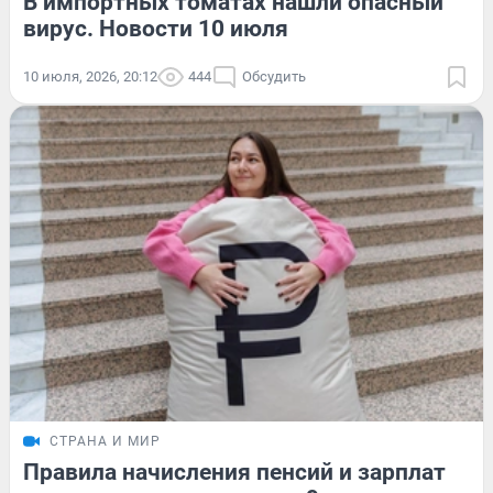
В импортных томатах нашли опасный
вирус. Новости 10 июля
10 июля, 2026, 20:12
444
Обсудить
СТРАНА И МИР
Правила начисления пенсий и зарплат