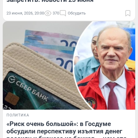
23 июня, 2026, 20:00
370
Обсудить
ПОЛИТИКА
«Риск очень большой»: в Госдуме
обсудили перспективу изъятия денег