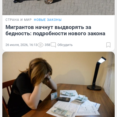
СТРАНА И МИР
НОВЫЕ ЗАКОНЫ
Мигрантов начнут выдворять за
бедность: подробности нового закона
26 июля, 2026, 16:13
358
Обсудить