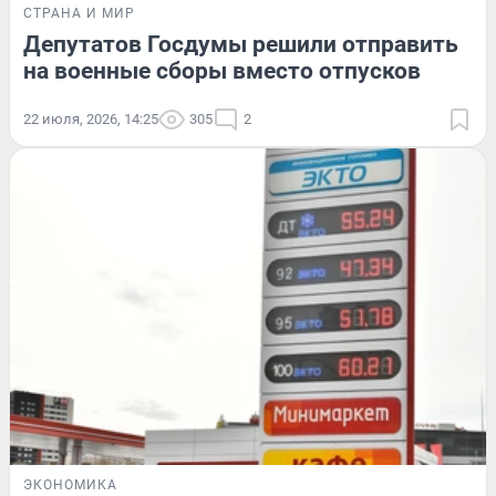
СТРАНА И МИР
Депутатов Госдумы решили отправить
на военные сборы вместо отпусков
22 июля, 2026, 14:25
305
2
ЭКОНОМИКА