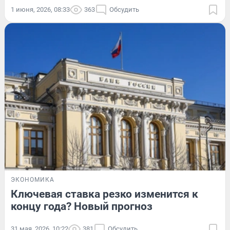
1 июня, 2026, 08:33
363
Обсудить
ЭКОНОМИКА
Ключевая ставка резко изменится к
концу года? Новый прогноз
31 мая, 2026, 10:22
381
Обсудить