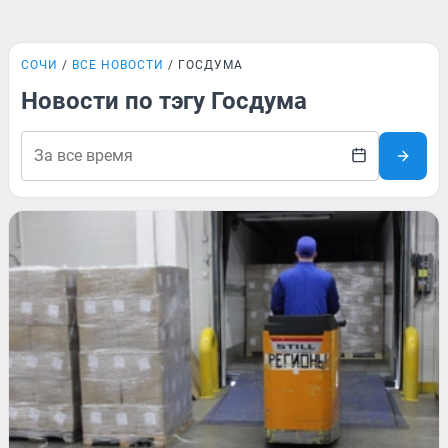
СОЧИ
ВСЕ НОВОСТИ
ГОСДУМА
Новости по тэгу Госдума