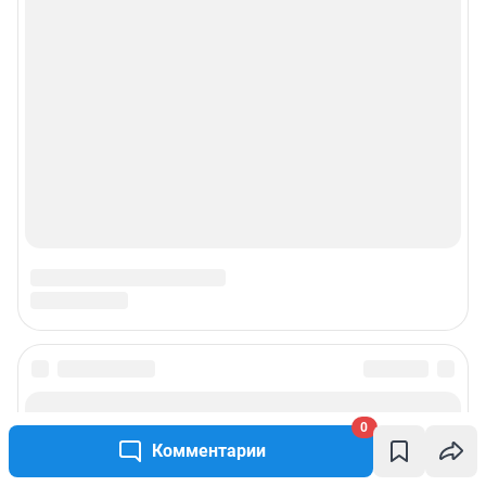
0
Комментарии