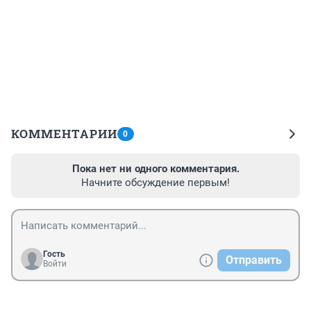
КОММЕНТАРИИ
0
Пока нет ни одного комментария.
Начните обсуждение первым!
Гость
Отправить
Войти