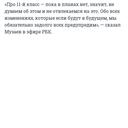
«Про 11-й класс — пока в планах нет, значит, не
думаем об этом и не отвлекаемся на это. Обо всех
изменениях, которые если будут в будущем, мы
обязательно задолго всех предупредим», — сказал
Музаев в эфире РБК.