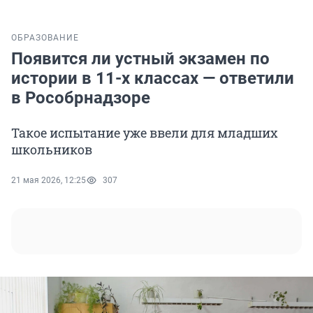
ОБРАЗОВАНИЕ
Появится ли устный экзамен по
истории в 11-х классах — ответили
в Рособрнадзоре
Такое испытание уже ввели для младших
школьников
21 мая 2026, 12:25
307