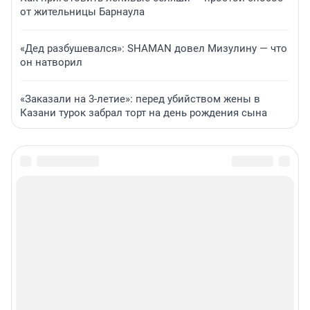
от жительницы Барнаула
«Дед разбушевался»: SHAMAN довел Мизулину — что
он натворил
«Заказали на 3-летие»: перед убийством жены в
Казани турок забрал торт на день рождения сына