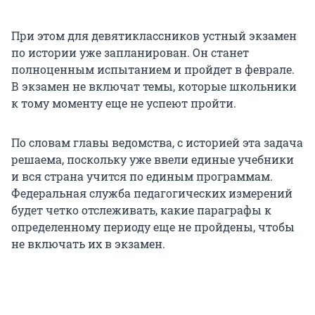
При этом для девятиклассников устный экзамен
по истории уже запланирован. Он станет
полноценным испытанием и пройдет в феврале.
В экзамен не включат темы, которые школьники
к тому моменту еще не успеют пройти.
По словам главы ведомства, с историей эта задача
решаема, поскольку уже ввели единые учебники
и вся страна учится по единым программам.
Федеральная служба педагогических измерений
будет четко отслеживать, какие параграфы к
определенному периоду еще не пройдены, чтобы
не включать их в экзамен.