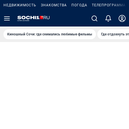
НЕДВИЖИМОСТЬ
ЗНАКОМСТВА
ПОГОДА
ТЕЛЕПРОГРАММА
Киношный Сочи: где снимались любимые фильмы
Где отдохнуть э