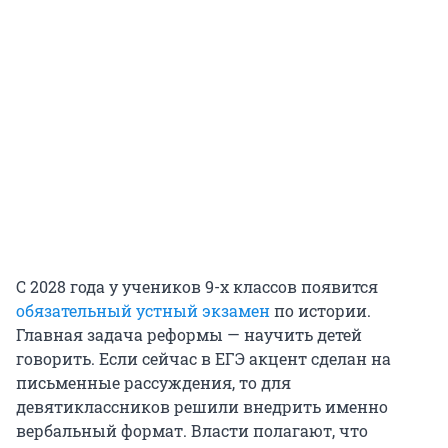
С 2028 года у учеников 9-х классов появится
обязательный устный экзамен
по истории.
Главная задача реформы — научить детей
говорить. Если сейчас в ЕГЭ акцент сделан на
письменные рассуждения, то для
девятиклассников решили внедрить именно
вербальный формат. Власти полагают, что