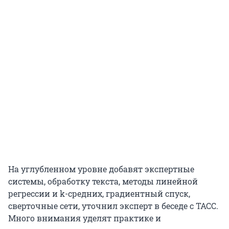
На углубленном уровне добавят экспертные
системы, обработку текста, методы линейной
регрессии и k-средних, градиентный спуск,
сверточные сети, уточнил эксперт в беседе с ТАСС.
Много внимания уделят практике и