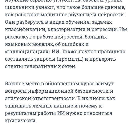
школьники узнают, что такое большие данные,
как работают машинное обучение и нейросети.
Они разберутся в видах обучения, задачах
классификации, кластеризации и регрессии. Им
расскажут о работе нейросетей, больших
языковых моделях, об ошибках и
«галлюцинациях» ИИ. Также научат правильно
составлять запросы (промпты) и проверять
ответы генеративных сетей.
Важное место в обновленном курсе займут
вопросы информационной безопасности и
этической ответственности. В их числе: как
защищать личные данные и почему к
результатам работы ИИ нужно относиться
критически.