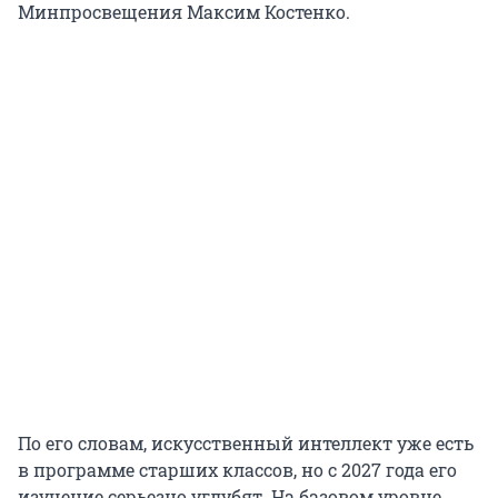
Минпросвещения Максим Костенко.
По его словам, искусственный интеллект уже есть
в программе старших классов, но с 2027 года его
изучение серьезно углубят. На базовом уровне