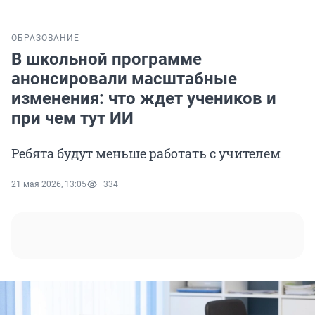
ОБРАЗОВАНИЕ
В школьной программе
анонсировали масштабные
изменения: что ждет учеников и
при чем тут ИИ
Ребята будут меньше работать с учителем
21 мая 2026, 13:05
334