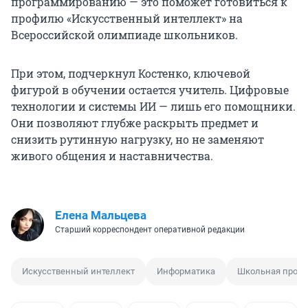
программированию — это поможет готовиться к
профилю «Искусственный интеллект» на
Всероссийской олимпиаде школьников.
При этом, подчеркнул Костенко, ключевой
фигурой в обучении остается учитель. Цифровые
технологии и системы ИИ — лишь его помощники.
Они позволяют глубже раскрыть предмет и
снизить рутинную нагрузку, но не заменяют
живого общения и наставничества.
Елена Мальцева
Старший корреспондент оперативной редакции
Искусственный интеллект
Информатика
Школьная прог