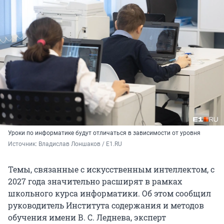
Уроки по информатике будут отличаться в зависимости от уровня
Источник: 
Владислав Лоншаков / E1.RU
Темы, связанные с искусственным интеллектом, с
2027 года значительно расширят в рамках
школьного курса информатики. Об этом сообщил
руководитель Института содержания и методов
обучения имени
В. С. Леднева
, эксперт