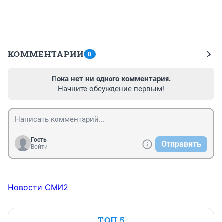
КОММЕНТАРИИ
0
Пока нет ни одного комментария.
Начните обсуждение первым!
Гость
Отправить
Войти
Новости СМИ2
ТОП 5