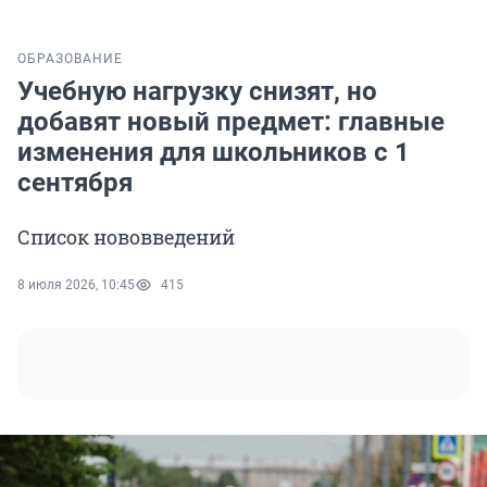
ОБРАЗОВАНИЕ
Учебную нагрузку снизят, но
добавят новый предмет: главные
изменения для школьников с 1
сентября
Список нововведений
8 июля 2026, 10:45
415