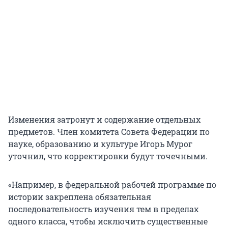
Изменения затронут и содержание отдельных
предметов. Член комитета Совета Федерации по
науке, образованию и культуре Игорь Мурог
уточнил, что корректировки будут точечными.
«Например, в федеральной рабочей программе по
истории закреплена обязательная
последовательность изучения тем в пределах
одного класса, чтобы исключить существенные