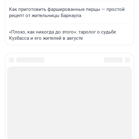
Как приготовить фаршированные перцы — простой
рецепт от жительницы Барнаула
«Плохо, как никогда до этого»: таролог о судьбе
Кузбасса и его жителей в августе