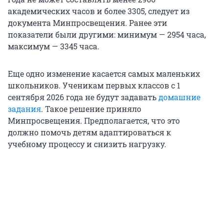
академических часов и более 3305, следует из
документа Минпросвещения. Ранее эти
показатели были другими: минимум — 2954 часа,
максимум — 3345 часа.
Еще одно изменение касается самых маленьких
школьников. Ученикам первых классов с 1
сентября 2026 года не будут задавать
домашние
задания
. Такое решение приняло
Минпросвещения. Предполагается, что это
должно помочь детям адаптироваться к
учебному процессу и снизить нагрузку.