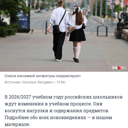
Список изучаемой литературы скорректируют
Источник: 
Наталья Лапцевич / 74.RU
В 2026/2027 учебном году российских школьников
ждут изменения в учебном процессе. Они
коснутся нагрузки и содержания предметов.
Подробнее обо всех нововведениях — в нашем
материале.