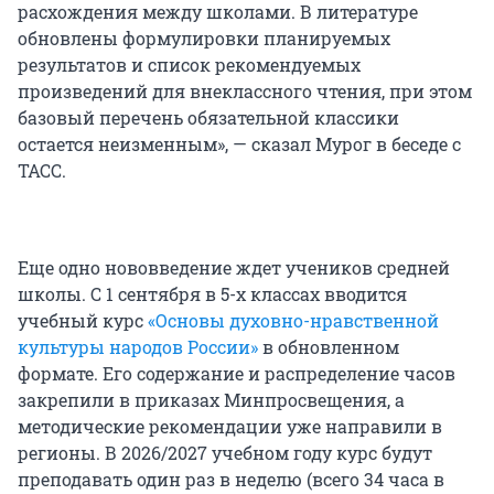
расхождения между школами. В литературе
обновлены формулировки планируемых
результатов и список рекомендуемых
произведений для внеклассного чтения, при этом
базовый перечень обязательной классики
остается неизменным», — сказал Мурог в беседе с
ТАСС.
Еще одно нововведение ждет учеников средней
школы. С 1 сентября в 5-х классах вводится
учебный курс
«Основы духовно-нравственной
культуры народов России»
в обновленном
формате. Его содержание и распределение часов
закрепили в приказах Минпросвещения, а
методические рекомендации уже направили в
регионы. В 2026/2027 учебном году курс будут
преподавать один раз в неделю (всего 34 часа в