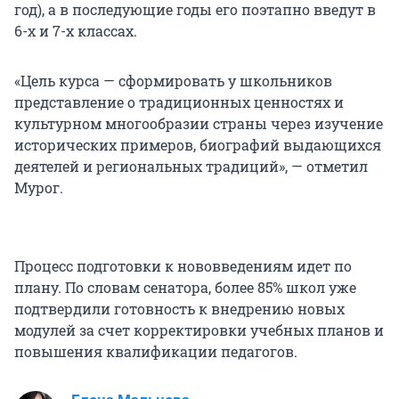
год), а в последующие годы его поэтапно введут в
6-х и 7-х классах.
«Цель курса — сформировать у школьников
представление о традиционных ценностях и
культурном многообразии страны через изучение
исторических примеров, биографий выдающихся
деятелей и региональных традиций», — отметил
Мурог.
Процесс подготовки к нововведениям идет по
плану. По словам сенатора, более 85% школ уже
подтвердили готовность к внедрению новых
модулей за счет корректировки учебных планов и
повышения квалификации педагогов.