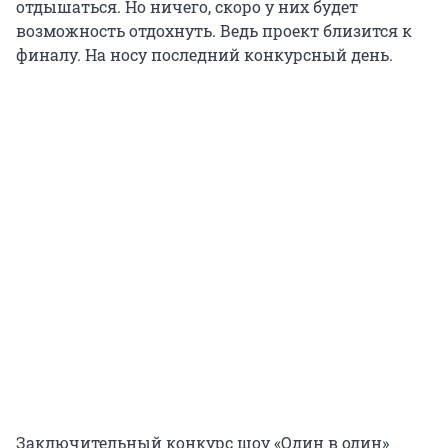
отдышаться. Но ничего, скоро у них будет
возможность отдохнуть. Ведь проект близится к
финалу. На носу последний конкурсный день.
Заключительный конкурс шоу «Один в один»