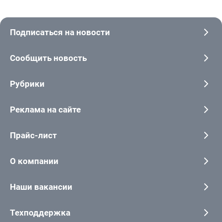
Подписаться на новости
Сообщить новость
Рубрики
Реклама на сайте
Прайс-лист
О компании
Наши вакансии
Техподдержка