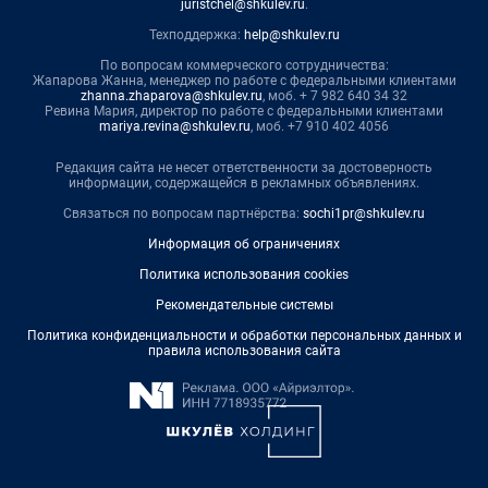
juristchel@shkulev.ru
.
Техподдержка:
help@shkulev.ru
По вопросам коммерческого сотрудничества:
Жапарова Жанна, менеджер по работе с федеральными клиентами
zhanna.zhaparova@shkulev.ru
, моб. + 7 982 640 34 32
Ревина Мария, директор по работе с федеральными клиентами
mariya.revina@shkulev.ru
, моб. +7 910 402 4056
Редакция сайта не несет ответственности за достоверность
информации, содержащейся в рекламных объявлениях.
Связаться по вопросам партнёрства:
sochi1pr@shkulev.ru
Информация об ограничениях
Политика использования cookies
Рекомендательные системы
Политика конфиденциальности и обработки персональных данных и
правила использования сайта