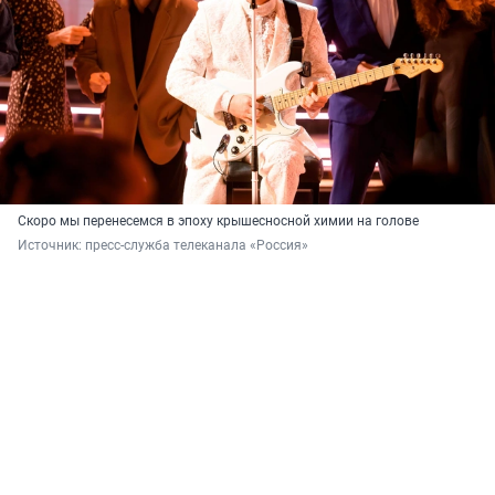
Скоро мы перенесемся в эпоху крышесносной химии на голове
Источник: 
пресс-служба телеканала «Россия»