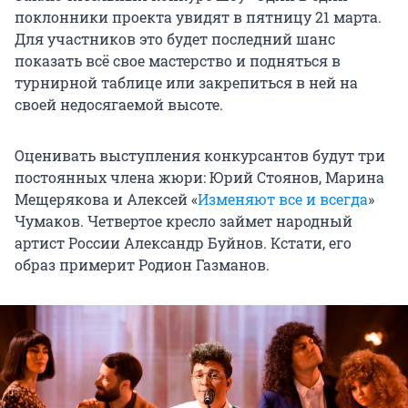
поклонники проекта увидят в пятницу 21 марта.
Для участников это будет последний шанс
показать всё свое мастерство и подняться в
турнирной таблице или закрепиться в ней на
своей недосягаемой высоте.
Оценивать выступления конкурсантов будут три
постоянных члена жюри: Юрий Стоянов, Марина
Мещерякова и Алексей «
Изменяют все и всегда
»
Чумаков. Четвертое кресло займет народный
артист России Александр Буйнов. Кстати, его
образ примерит Родион Газманов.