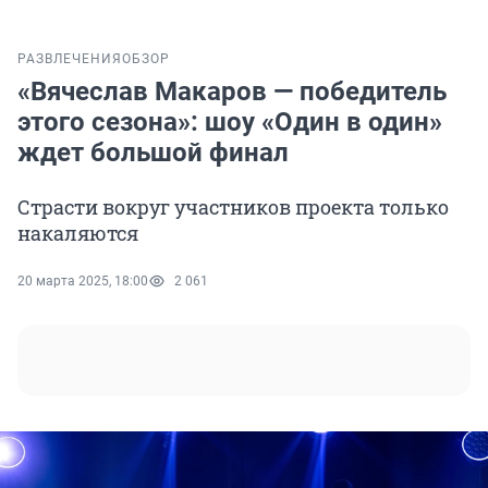
РАЗВЛЕЧЕНИЯ
ОБЗОР
«Вячеслав Макаров — победитель
этого сезона»: шоу «Один в один»
ждет большой финал
Страсти вокруг участников проекта только
накаляются
20 марта 2025, 18:00
2 061