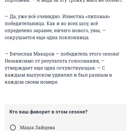
— Да, уже всё очевидно. Известна «липовая»
победительница. Как и во всех шоу, всё
определено заранее, ничего нового, увы, —
сокрушается еще одна поклонница.
— Вячеслав Макаров — победитель этого сезона!
Независимо от результата голосования, —
утверждает еще одна сочувствующая. — С
каждым выпуском удивлял и был разным в
каждом своем номере.
Кто ваш фаворит в этом сезоне?
Маша Зайцева