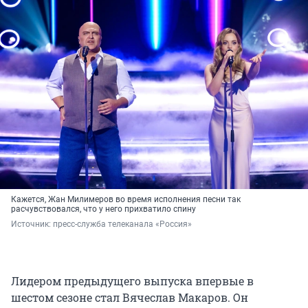
Кажется, Жан Милимеров во время исполнения песни так
расчувствовался, что у него прихватило спину
Источник: 
пресс-служба телеканала «Россия»
Лидером предыдущего выпуска впервые в
шестом сезоне стал Вячеслав Макаров. Он