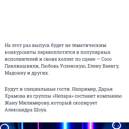
На этот раз выпуск будет не тематическим:
конкурсанты перевоплотятся в популярных
исполнителей и своих коллег по сцене — Сосо
Павлиашвили, Любовь Успенскую, Елену Ваенгу,
Мадонну
и других.
Будут и специальные гости. Например, Дарья
Храмова из группы «Непара» составит компанию
Жану Милимерову, который скопирует
Александра Шоуа.