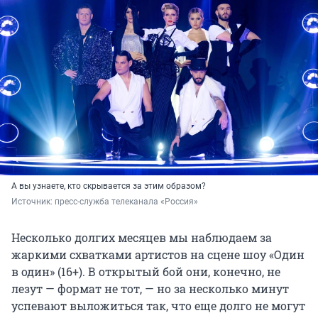
А вы узнаете, кто скрывается за этим образом?
Источник: 
пресс-служба телеканала «Россия»
Несколько долгих месяцев мы наблюдаем за
жаркими схватками артистов на сцене шоу «Один
в один» (16+). В открытый бой они, конечно, не
лезут — формат не тот, — но за несколько минут
успевают выложиться так, что еще долго не могут