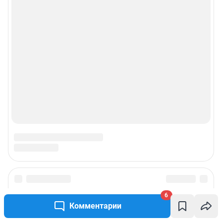
6
Комментарии