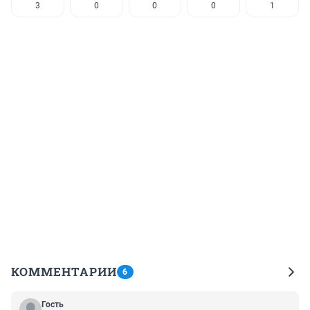
3
0
0
0
1
КОММЕНТАРИИ
6
Гость