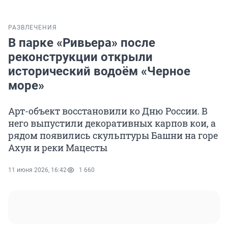
РАЗВЛЕЧЕНИЯ
В парке «Ривьера» после
реконструкции открыли
исторический водоём «Черное
море»
Арт-объект восстановили ко Дню России. В
него выпустили декоративных карпов кои, а
рядом появились скульптуры Башни на горе
Ахун и реки Мацесты
11 июня 2026, 16:42
1 660