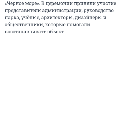
«Черное море». В церемонии приняли участие
представители администрации, руководство
парка, учёные, архитекторы, дизайнеры и
общественники, которые помогали
восстанавливать объект.