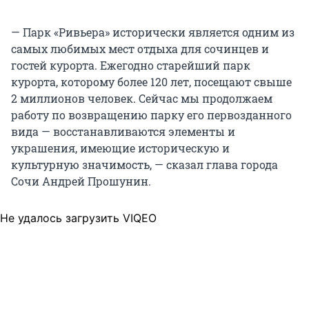
— Парк «Ривьера» исторически является одним из
самых любимых мест отдыха для сочинцев и
гостей курорта. Ежегодно старейший парк
курорта, которому более 120 лет, посещают свыше
2 миллионов человек. Сейчас мы продолжаем
работу по возвращению парку его первозданного
вида — восстанавливаются элементы и
украшения, имеющие историческую и
культурную значимость, — сказал глава города
Сочи Андрей Прошунин.
Не удалось загрузить VIQEO