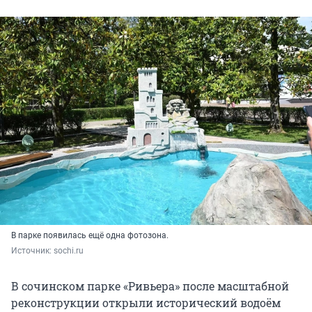
В парке появилась ещё одна фотозона.
Источник: 
sochi.ru
В сочинском парке «Ривьера» после масштабной
реконструкции открыли исторический водоём