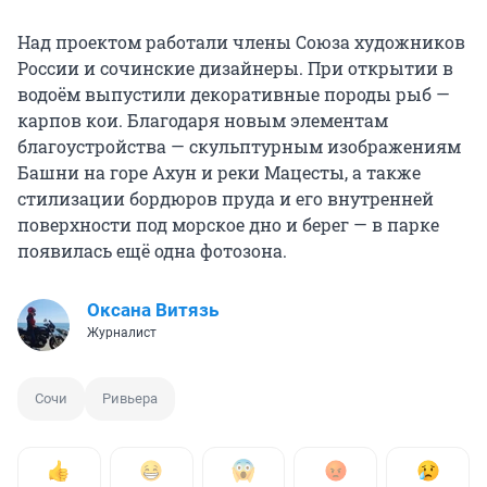
Над проектом работали члены Союза художников
России и сочинские дизайнеры. При открытии в
водоём выпустили декоративные породы рыб —
карпов кои. Благодаря новым элементам
благоустройства — скульптурным изображениям
Башни на горе Ахун и реки Мацесты, а также
стилизации бордюров пруда и его внутренней
поверхности под морское дно и берег — в парке
появилась ещё одна фотозона.
Оксана Витязь
Журналист
Сочи
Ривьера