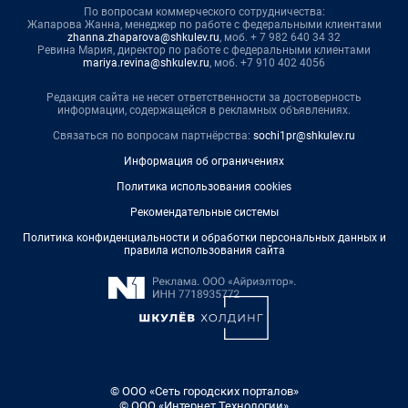
По вопросам коммерческого сотрудничества:
Жапарова Жанна, менеджер по работе с федеральными клиентами
zhanna.zhaparova@shkulev.ru
, моб. + 7 982 640 34 32
Ревина Мария, директор по работе с федеральными клиентами
mariya.revina@shkulev.ru
, моб. +7 910 402 4056
Редакция сайта не несет ответственности за достоверность
информации, содержащейся в рекламных объявлениях.
Связаться по вопросам партнёрства:
sochi1pr@shkulev.ru
Информация об ограничениях
Политика использования cookies
Рекомендательные системы
Политика конфиденциальности и обработки персональных данных и
правила использования сайта
© ООО «Сеть городских порталов»
© ООО «Интернет Технологии»