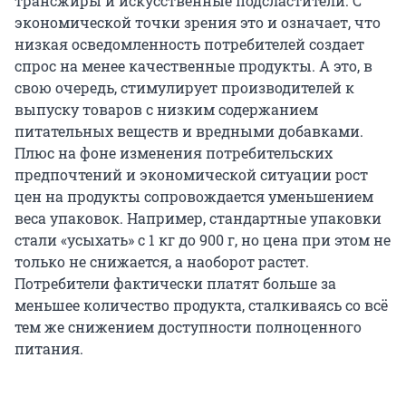
трансжиры и искусственные подсластители. С
экономической точки зрения это и означает, что
низкая осведомленность потребителей создает
спрос на менее качественные продукты. А это, в
свою очередь, стимулирует производителей к
выпуску товаров с низким содержанием
питательных веществ и вредными добавками.
Плюс на фоне изменения потребительских
предпочтений и экономической ситуации рост
цен на продукты сопровождается уменьшением
веса упаковок. Например, стандартные упаковки
стали «усыхать» с 1 кг до 900 г, но цена при этом не
только не снижается, а наоборот растет.
Потребители фактически платят больше за
меньшее количество продукта, сталкиваясь со всё
тем же снижением доступности полноценного
питания.