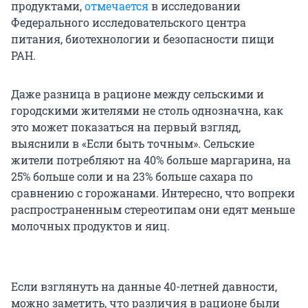
продуктами,
отмечается
в исследовании
Федерального исследовательского центра
питания, биотехнологии и безопасности пищи
РАН.
Даже разница в рационе между сельскими и
городскими жителями не столь однозначна, как
это может показаться на первый взгляд,
выяснили в «Если быть точным». Сельские
жители потребляют на 40% больше маргарина, на
25% больше соли и на 23% больше сахара по
сравнению с горожанами. Интересно, что вопреки
распространенным стереотипам они едят меньше
молочных продуктов и яиц.
Если взглянуть на данные 40-летней давности,
можно заметить, что различия в рационе были