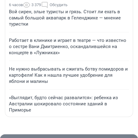
6 часов
3 379
Обсудить
Вой сирен, злые туристы и грязь. Стоит ли ехать в
самый большой аквапарк в Геленджике — мнение
туристки
Работает в клинике и играет в театре — что известно
о сестре Вани Дмитриенко, оскандалившейся на
концерте в «Лужниках»
Не нужно выбрасывать и сжигать ботву помидоров и
картофеля! Как я нашла лучшее удобрение для
яблони и малины
«Выглядит, будто сейчас развалится»: ребенка из
Австралии шокировало состояние зданий в
Приморье