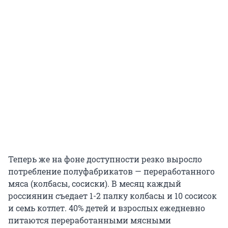
Теперь же на фоне доступности резко выросло
потребление полуфабрикатов — переработанного
мяса (колбасы, сосиски). В месяц каждый
россиянин съедает 1-2 палку колбасы и 10 сосисок
и семь котлет. 40% детей и взрослых ежедневно
питаются переработанными мясными