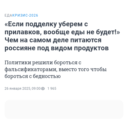
ЕДА
КРИЗИС-2026
«Если подделку уберем с
прилавков, вообще еды не будет!»
Чем на самом деле питаются
россияне под видом продуктов
Политики решили бороться с
фальсификаторами, вместо того чтобы
бороться с бедностью
26 января 2025, 09:00
1 965