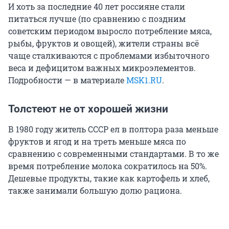
И хоть за последние 40 лет россияне стали
питаться лучше (по сравнению с поздним
советским периодом выросло потребление мяса,
рыбы, фруктов и овощей), жители страны всё
чаще сталкиваются с проблемами избыточного
веса и дефицитом важных микроэлементов.
Подробности — в материале
MSK1.RU
.
Толстеют не от хорошей жизни
В 1980 году житель СССР ел в полтора раза меньше
фруктов и ягод и на треть меньше мяса по
сравнению с современными стандартами. В то же
время потребление молока сократилось на 50%.
Дешевые продукты, такие как картофель и хлеб,
также занимали большую долю рациона.