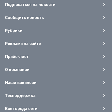
Подписаться на новости
Сообщить новость
Рубрики
Реклама на сайте
Прайс-лист
О компании
Наши вакансии
Техподдержка
Все города сети