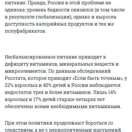
питание. Правда, Россия в этой проблеме не
одинока: уровень бедности снизился (в том числе
в результате глобализации), однако и выросла
доступность калорийных продуктов и тех же
полуфабрикатов.
Несбалансированное питание приводит к
дефициту витаминов, минеральных веществ и
микроэлементов. По данным обследований
Росстата, которое приводит «Если быть точным», у
22% взрослых и 40% детей в России наблюдается
недостаток трех и более витаминов. Лишь 14%
взрослых и 17% детей старше четырех лет
обеспечены всеми необходимыми витаминами.
При этом политики продолжают бороться со
следствием, а не с первопричинами нарушений