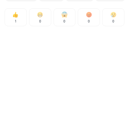
1
0
0
0
0