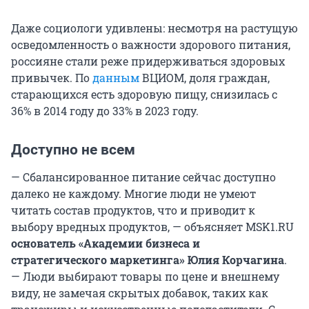
Даже социологи удивлены: несмотря на растущую
осведомленность о важности здорового питания,
россияне стали реже придерживаться здоровых
привычек. По
данным
ВЦИОМ, доля граждан,
старающихся есть здоровую пищу, снизилась с
36% в 2014 году до 33% в 2023 году.
Доступно не всем
— Сбалансированное питание сейчас доступно
далеко не каждому. Многие люди не умеют
читать состав продуктов, что и приводит к
выбору вредных продуктов, — объясняет MSK1.RU
основатель «Академии бизнеса и
стратегического маркетинга» Юлия Корчагина
.
— Люди выбирают товары по цене и внешнему
виду, не замечая скрытых добавок, таких как